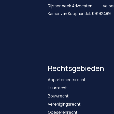
Rijssenbeek Advocaten
Velpe
Kamer van Koophandel: 09192489
Rechtsgebieden
Appartementsrecht
Huurrecht
Bouwrecht
Verenigingsrecht
Goederenrecht