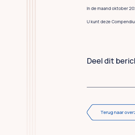
In de maand oktober 20
U kunt deze Compendiu
Deel dit beri
Terug naar over