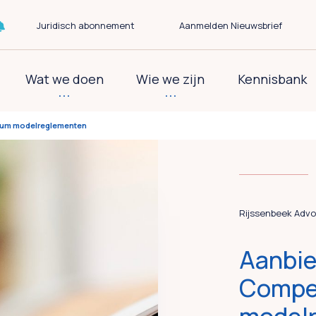
Juridisch abonnement
Aanmelden Nieuwsbrief
Wat we doen
Wie we zijn
Kennisbank
ium modelreglementen
Rijssenbeek Advo
Aanbie
Compe