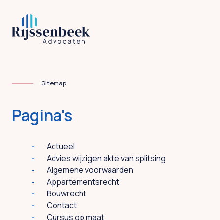
Sitemap
Pagina's
Actueel
Advies wijzigen akte van splitsing
Algemene voorwaarden
Appartementsrecht
Bouwrecht
Contact
Cursus op maat