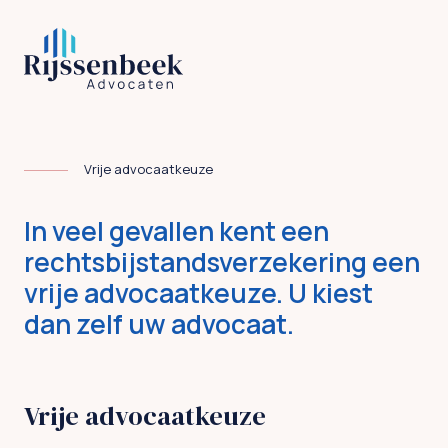
Vrije advocaatkeuze
In veel gevallen kent een
rechtsbijstandsverzekering een
vrije advocaatkeuze. U kiest
dan zelf uw advocaat.
Vrije advocaatkeuze