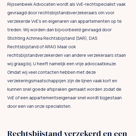
Rijssenbeek Advocaten wordt als VvE-rechtspecialist vaak
gevraagd door rechtsbijstandsverzekeraars om voor
verzekerde VvE’s en eigenaren van appartementen op te
treden. Wij worden dan bijvoorbeeld gevraagd door
Stichting Achmea Rechtsbijstand (SAR), DAS
Rechtsbijstand of ARAG. Maar ook
rechtsbijstandverzekerden van andere verzekeraars staan
wij graag bij. U heeft namelijk een vrije advocaatkeuze.
Omdat wij veel contacten hebben met deze
verzekeringsmaatschappijen zijn de lijnen vaak kort en
kunnen snel goede afspraken gemaakt worden zodat de
VvE of een appartementseigenaar snel wordt bijgestaan
door een van onze specialisten.
Rechtsbijstand verzekerd en een