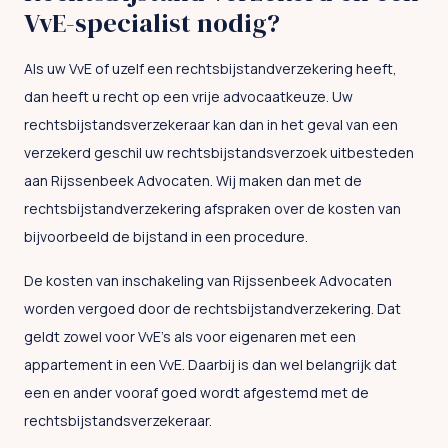
VvE-specialist nodig?
Als uw VvE of uzelf een rechtsbijstandverzekering heeft,
dan heeft u recht op een vrije advocaatkeuze. Uw
rechtsbijstandsverzekeraar kan dan in het geval van een
verzekerd geschil uw rechtsbijstandsverzoek uitbesteden
aan Rijssenbeek Advocaten. Wij maken dan met de
rechtsbijstandverzekering afspraken over de kosten van
bijvoorbeeld de bijstand in een procedure.
De kosten van inschakeling van Rijssenbeek Advocaten
worden vergoed door de rechtsbijstandverzekering. Dat
geldt zowel voor VvE’s als voor eigenaren met een
appartement in een VvE. Daarbij is dan wel belangrijk dat
een en ander vooraf goed wordt afgestemd met de
rechtsbijstandsverzekeraar.