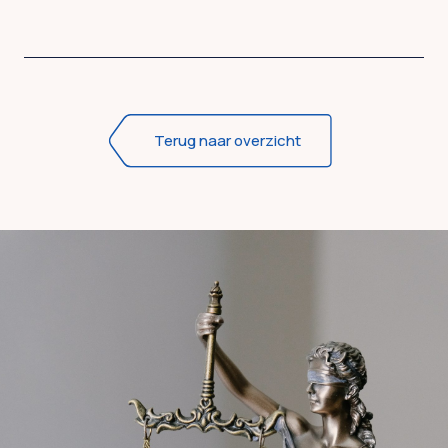
Terug naar overzicht