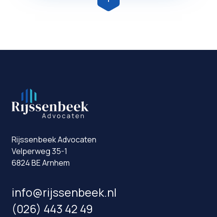
Rijssenbeek Advocaten
Velperweg 35-1
6824 BE Arnhem
info@rijssenbeek.nl
(026) 443 42 49