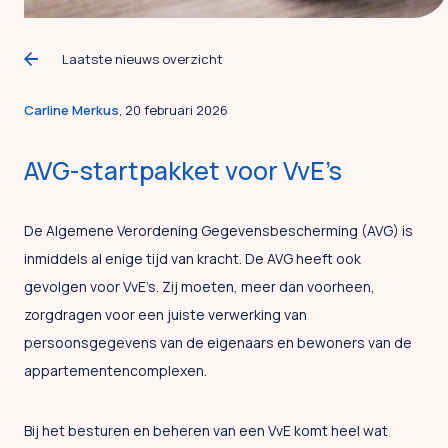
Laatste nieuws overzicht
Carline Merkus
, 20 februari 2026
AVG-startpakket voor VvE’s
De Algemene Verordening Gegevensbescherming (AVG) is
inmiddels al enige tijd van kracht. De AVG heeft ook
gevolgen voor VvE’s. Zij moeten, meer dan voorheen,
zorgdragen voor een juiste verwerking van
persoonsgegevens van de eigenaars en bewoners van de
appartementencomplexen.
Bij het besturen en beheren van een VvE komt heel wat