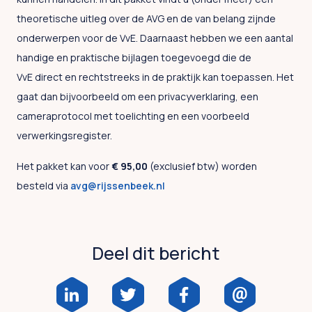
theoretische uitleg over de AVG en de van belang zijnde
onderwerpen voor de VvE. Daarnaast hebben we een aantal
handige en praktische bijlagen toegevoegd die de
VvE direct en rechtstreeks in de praktijk kan toepassen. Het
gaat dan bijvoorbeeld om een privacyverklaring, een
cameraprotocol met toelichting en een voorbeeld
verwerkingsregister.
Het pakket kan voor
€ 95,00
(exclusief btw) worden
besteld via
avg@rijssenbeek.nl
Deel dit bericht