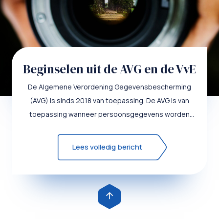
Beginselen uit de AVG en de VvE
De Algemene Verordening Gegevensbescherming
(AVG) is sinds 2018 van toepassing. De AVG is van
toepassing wanneer persoonsgegevens worden
verwerkt. De VvE verwerkt ...
Lees volledig bericht