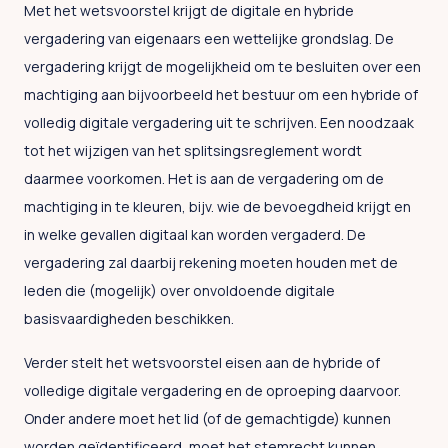
Met het wetsvoorstel krijgt de digitale en hybride
vergadering van eigenaars een wettelijke grondslag. De
vergadering krijgt de mogelijkheid om te besluiten over een
machtiging aan bijvoorbeeld het bestuur om een hybride of
volledig digitale vergadering uit te schrijven. Een noodzaak
tot het wijzigen van het splitsingsreglement wordt
daarmee voorkomen. Het is aan de vergadering om de
machtiging in te kleuren, bijv. wie de bevoegdheid krijgt en
in welke gevallen digitaal kan worden vergaderd. De
vergadering zal daarbij rekening moeten houden met de
leden die (mogelijk) over onvoldoende digitale
basisvaardigheden beschikken.
Verder stelt het wetsvoorstel eisen aan de hybride of
volledige digitale vergadering en de oproeping daarvoor.
Onder andere moet het lid (of de gemachtigde) kunnen
worden geïdentificeerd, moet het stemrecht kunnen