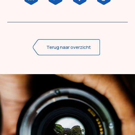
Terug naar overzicht