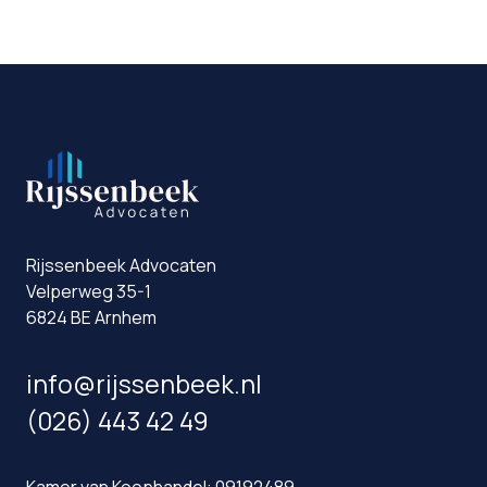
Rijssenbeek Advocaten
Velperweg 35-1
6824 BE Arnhem
info@rijssenbeek.nl
(026) 443 42 49