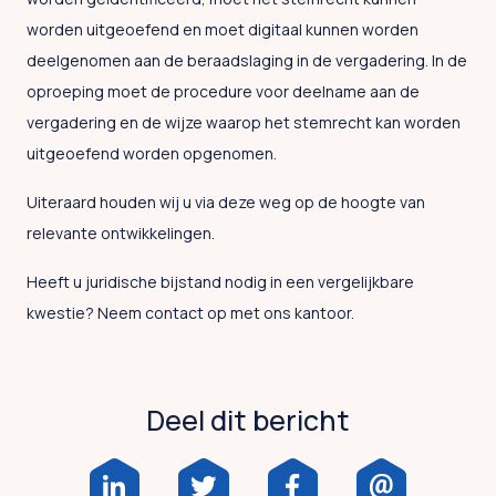
worden uitgeoefend en moet digitaal kunnen worden
deelgenomen aan de beraadslaging in de vergadering. In de
oproeping moet de procedure voor deelname aan de
vergadering en de wijze waarop het stemrecht kan worden
uitgeoefend worden opgenomen.
Uiteraard houden wij u via deze weg op de hoogte van
relevante ontwikkelingen.
Heeft u juridische bijstand nodig in een vergelijkbare
kwestie? Neem contact op met ons kantoor.
Deel dit bericht