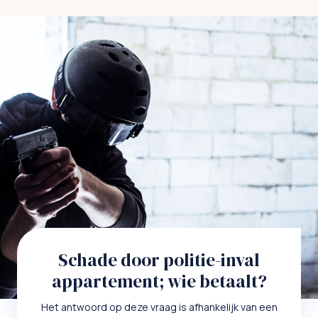
Schade door politie-inval
appartement; wie betaalt?
Het antwoord op deze vraag is afhankelijk van een