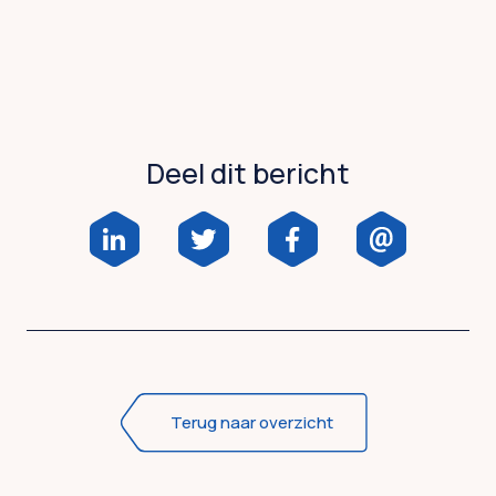
Deel dit bericht
Terug naar overzicht