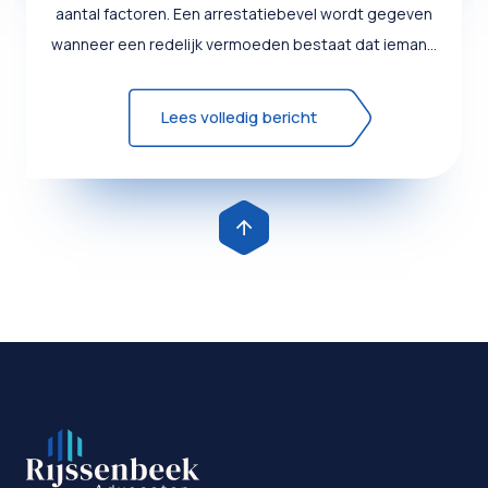
aantal factoren. Een arrestatiebevel wordt gegeven
wanneer een redelijk vermoeden bestaat dat iemand
schuldig is ...
Lees volledig bericht