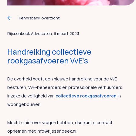
Kennisbank overzicht
Rijssenbeek Advocaten, 8 maart 2023
Handreiking collectieve
rookgasafvoeren VvE’s
De overheid heeft een nieuwe handreiking voor de VvE-
besturen, VvE-beheerders en professionele verhuurders
inzake de veiligheid van
collectieve rookgasafvoeren
in
woongebouwen.
Mocht u hierover vragen hebben, dan kunt u contact
opnemen met info@rijssenbeek.nl