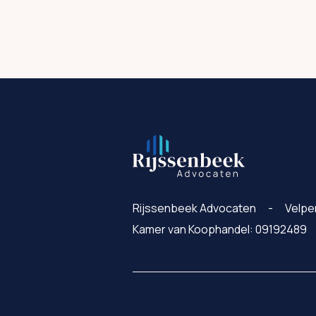
Rijssenbeek Advocaten
Velpe
Kamer van Koophandel: 09192489