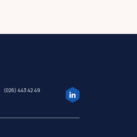
(026) 443 42 49