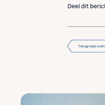
Deel dit beri
Terug naar over