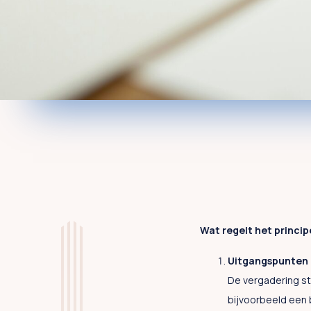
Wat regelt het princip
Uitgangspunten
De vergadering st
bijvoorbeeld een 