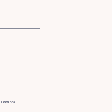
Lees ook