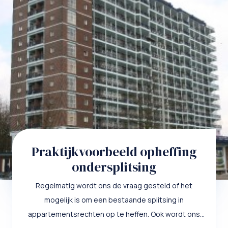
Praktijkvoorbeeld opheffing
ondersplitsing
Regelmatig wordt ons de vraag gesteld of het
mogelijk is om een bestaande splitsing in
appartementsrechten op te heffen. Ook wordt ons