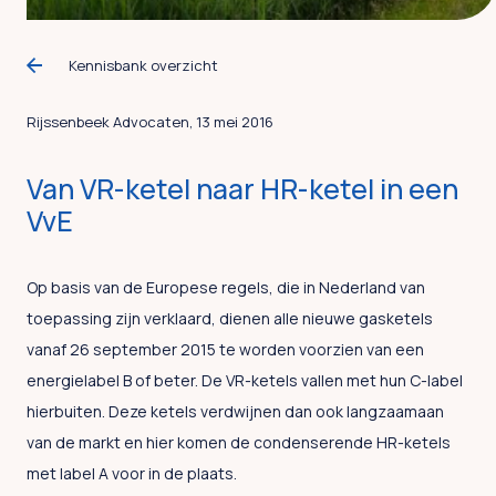
Kennisbank overzicht
Rijssenbeek Advocaten, 13 mei 2016
Van VR-ketel naar HR-ketel in een
VvE
Op basis van de Europese regels, die in Nederland van
toepassing zijn verklaard, dienen alle nieuwe gasketels
vanaf 26 september 2015 te worden voorzien van een
energielabel B of beter. De VR-ketels vallen met hun C-label
hierbuiten. Deze ketels verdwijnen dan ook langzaamaan
van de markt en hier komen de condenserende HR-ketels
met label A voor in de plaats.