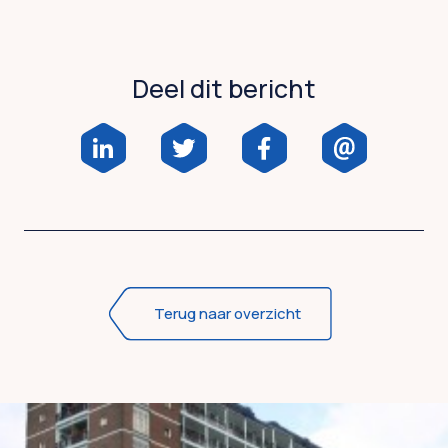
Deel dit bericht
Terug naar overzicht