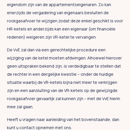
eigendom zijn van de appartementseigenaren. Zo kan
enerzijds de vergadering van eigenaars besluiten de
rookgasafvoer te wijzigen zodat deze enkel geschikt is voor
HR-ketels en anderzijds kan een eigenaar (om financiële
redenen) weigeren zijn VR-ketel te vervangen.
De VvE zal dan via een gerechtelijke procedure een
wijziging van de ketel moeten afdwingen. Alhoewel hierover
geen uitspraken bekend zijn, is verdedigbaar te stellen dat
de rechter in een dergelijke kwestie – onder de huidige
situatie waarbij de VR-ketels bijna niet meer te verkrijgen
zijn en een aansluiting van de VR-ketels op de gewijzigde
rookgasafvoer gevaarlijk zal kunnen zijn – met de VvE hierin
mee zal gaan.
Heeft u vragen naar aanleiding van het bovenstaande, dan
kunt u contact opnemen met ons.