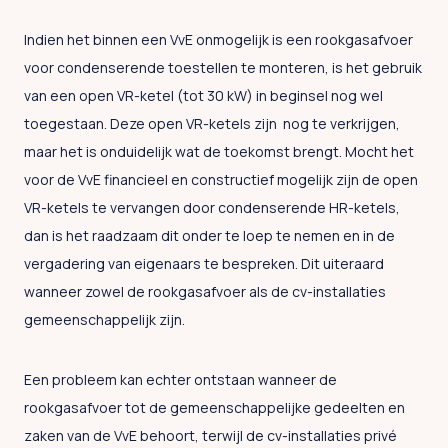
Indien het binnen een VvE onmogelijk is een rookgasafvoer
voor condenserende toestellen te monteren, is het gebruik
van een open VR-ketel (tot 30 kW) in beginsel nog wel
toegestaan. Deze open VR-ketels zijn nog te verkrijgen,
maar het is onduidelijk wat de toekomst brengt. Mocht het
voor de VvE financieel en constructief mogelijk zijn de open
VR-ketels te vervangen door condenserende HR-ketels,
dan is het raadzaam dit onder te loep te nemen en in de
vergadering van eigenaars te bespreken. Dit uiteraard
wanneer zowel de rookgasafvoer als de cv-installaties
gemeenschappelijk zijn.
Een probleem kan echter ontstaan wanneer de
rookgasafvoer tot de gemeenschappelijke gedeelten en
zaken van de VvE behoort, terwijl de cv-installaties privé