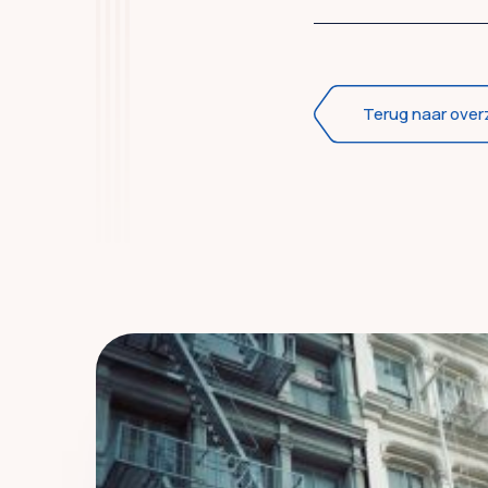
Terug naar over