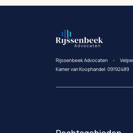
Rijssenbeek Advocaten
Velpe
Kamer van Koophandel: 09192489