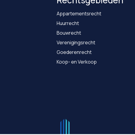
Rechtsgebieden
Appartementsrecht
Huurrecht
Bouwrecht
Verenigingsrecht
Goederenrecht
Koop- en Verkoop