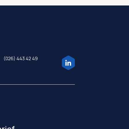
(026) 443 42 49