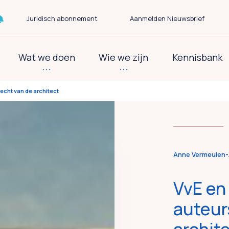
Juridisch abonnement
Aanmelden Nieuwsbrief
Wat we doen
Wie we zijn
Kennisbank
recht van de architect
Anne Vermeulen-
VvE en
auteur