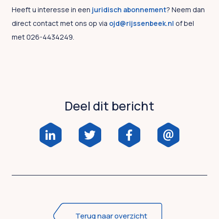
Heeft u interesse in een
juridisch abonnement
? Neem dan
direct contact met ons op via
ojd@rijssenbeek.nl
of bel
met 026-4434249.
Deel dit bericht
Terug naar overzicht