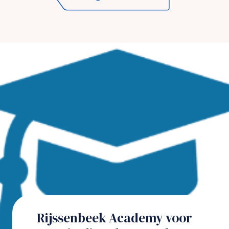
Rijssenbeek Academy voor