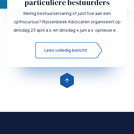
particuliere bestuurders
Weinig bestuurservaring of juist toe aan een
opfriscursus? Rijssenbeek Advocaten organiseert op
dinsdag 23 april a.s. en dinsdag 4 juni a.s. opnieuw een
cur...
Lees volledig bericht