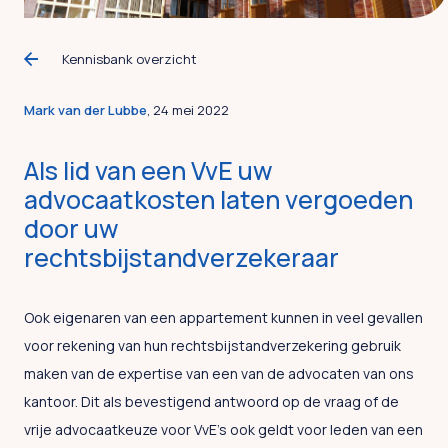
Kennisbank overzicht
Mark van der Lubbe
, 24 mei 2022
Als lid van een VvE uw
advocaatkosten laten vergoeden
door uw
rechtsbijstandverzekeraar
Ook eigenaren van een appartement kunnen in veel gevallen
voor rekening van hun rechtsbijstandverzekering gebruik
maken van de expertise van een van de advocaten van ons
kantoor. Dit als bevestigend antwoord op de vraag of de
vrije advocaatkeuze voor VvE’s ook geldt voor leden van een