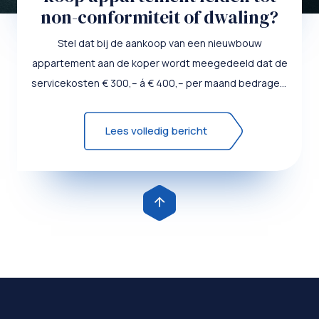
non-conformiteit of dwaling?
Stel dat bij de aankoop van een nieuwbouw
appartement aan de koper wordt meegedeeld dat de
servicekosten € 300,– á € 400,– per maand bedragen.
Uiteinde...
Lees volledig bericht