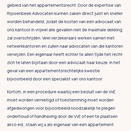
gebied van het appartementsrecht. Door de expertise van
Rijssenbeek Advocaten kunnen zaken direct juist en sneller
worden behandeld, zodat de kosten van een advocaat van
ons kantoor in vrijwel alle gevallen niet de maximale dekking
zal overschrijden. Veel verzekeraars werken samen met
netwerkkantoren en zullen naar advocaten van die kantoren
verwijzen. Een eigenaar heeft echter te allen tijde het recht
zich te laten bijstaan door een advocaat naar keuze. In het
geval van een appartementsrechtelijke kwestie
bijvoorbeeld door een specialist van ons kantoor.
Kortom, in een procedure waarbij een besluit van de VvE
moet worden vernietigd of toestemming moet worden
afgedwongen voor bijvoorbeeld noodzakelijk te plegen
onderhoud of handhaving door de VvE of een te plaatsen
airco ed., staan wij u als eigenaar van een appartement