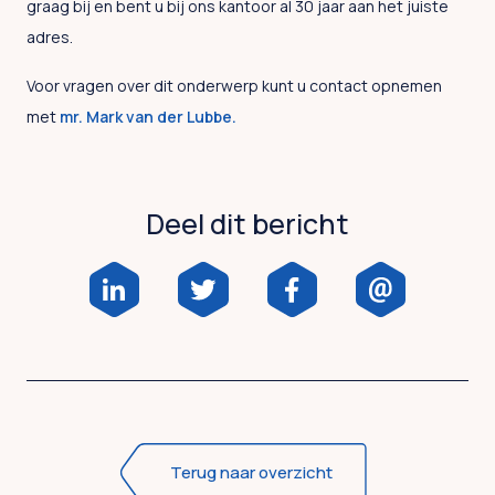
graag bij en bent u bij ons kantoor al 30 jaar aan het juiste
adres.
Voor vragen over dit onderwerp kunt u contact opnemen
met
mr.
Mark van der Lubbe
.
Deel dit bericht
Terug naar overzicht