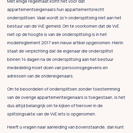
Met enige regelmaat komt het voor dat
appartementseigenaars hun appartementsrecht
ondersplitsen. Vaak wordt zo’n ondersplitsing niet aan het
bestuur van de VvE gemeld. Om te voorkomen dat de VvE
niet op de hoogte is van de ondersplitsing is in het
modelreglement 2017 een nieuw artikel opgenomen. Hierin
staat de verplichting dat de eigenaar die ondersplitst
binnen 14 dagen na de ondersplitsing aan het bestuur
mededeling moet doen van persoonsgegevens en
adressen van de ondereigenaars.
Om te beoordelen of ondersplitsen zonder toestemming
van de overige appartementeigenaars is toegestaan, is het
dus altijd belangrijk om te kijken of hierover in de
splitsingsakte van de VvE iets is opgenomen.
Heeft u vragen naar aanleiding van bovenstaande, dan kunt