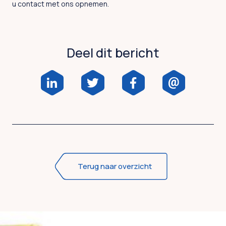
u contact met ons opnemen.
Deel dit bericht
Terug naar overzicht