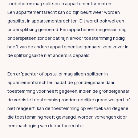
toebehoren mag splitsen in appartementsrechten.
Een appartementsrecht kan op zijn beurt weer worden
gesplitst in appartementsrechten. Dit wordt ook wel een
ondersplitsing genoemd. Een appartementseigenaar mag
ondersplitsen zonder dat hij hiervoor toestemming nodig
heeft van de andere appartementseigenaars, voor zover in
de splitsingsakte niet anders is bepaald.
Een erfpachter of opstaller mag alleen splitsen in
appartementsrechten nadat de grondeigenaar daar
toestemming voor heeft gegeven. Indien de grondeigenaar
de vereiste toestemming zonder redelijke grond weigert of
niet reageert, kan de toestemming op verzoek van degene
die toestemming heeft gevraagd, worden vervangen door
een machtiging van de kantonrechter.