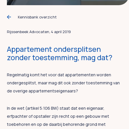
Kennisbank overzicht
Rijssenbeek Advocaten, 4 april 2019
Appartement ondersplitsen
zonder toestemming, mag dat?
Regelmatig komt het voor dat appartementen worden
ondergesplitst, maar mag dit ook zonder toestemming van
de overige appartementseigenaars?
In de wet (artikel 5:106 BW) staat dat een eigenaar,
erfpachter of opstaller zijn recht op een gebouw met
toebehoren en op de daarbij behorende grond met