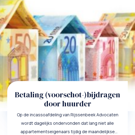
Betaling (voorschot-)bijdragen
door huurder
Op de incassoafdeling van Rijssenbeek Advocaten
wordt dagelijks ondervonden dat lang niet alle
appartementseigenaars tijdig de maandelijkse