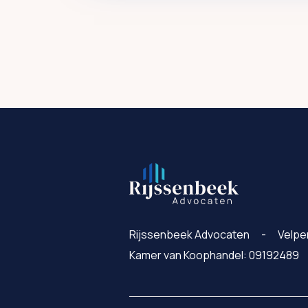
Rijssenbeek Advocaten
Velpe
Kamer van Koophandel: 09192489