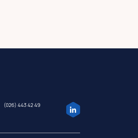
(026) 443 42 49