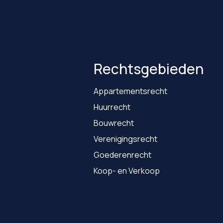
Rechtsgebieden
Appartementsrecht
Huurrecht
Bouwrecht
Verenigingsrecht
Goederenrecht
Koop- en Verkoop