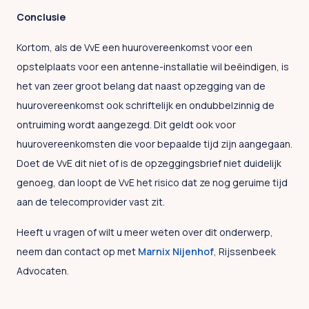
Conclusie
Kortom, als de VvE een huurovereenkomst voor een
opstelplaats voor een antenne-installatie wil beëindigen, is
het van zeer groot belang dat naast opzegging van de
huurovereenkomst ook schriftelijk en ondubbelzinnig de
ontruiming wordt aangezegd. Dit geldt ook voor
huurovereenkomsten die voor bepaalde tijd zijn aangegaan.
Doet de VvE dit niet of is de opzeggingsbrief niet duidelijk
genoeg, dan loopt de VvE het risico dat ze nog geruime tijd
aan de telecomprovider vast zit.
Heeft u vragen of wilt u meer weten over dit onderwerp,
neem dan contact op met
Marnix Nijenhof
, Rijssenbeek
Advocaten.