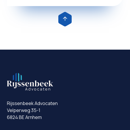
Rijssenbeek Advocaten
Velperweg 35-1
6824 BE Arnhem