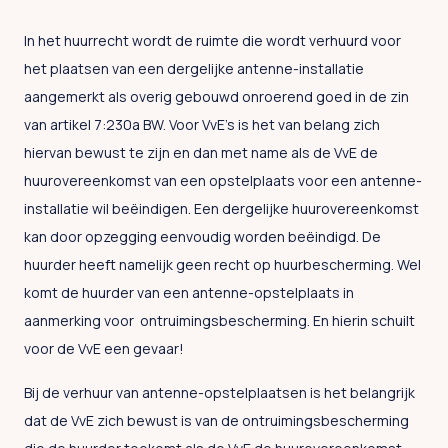
In het huurrecht wordt de ruimte die wordt verhuurd voor
het plaatsen van een dergelijke antenne-installatie
aangemerkt als overig gebouwd onroerend goed in de zin
van artikel 7:230a BW. Voor VvE’s is het van belang zich
hiervan bewust te zijn en dan met name als de VvE de
huurovereenkomst van een opstelplaats voor een antenne-
installatie wil beëindigen. Een dergelijke huurovereenkomst
kan door opzegging eenvoudig worden beëindigd. De
huurder heeft namelijk geen recht op huurbescherming. Wel
komt de huurder van een antenne-opstelplaats in
aanmerking voor ontruimingsbescherming. En hierin schuilt
voor de VvE een gevaar!
Bij de verhuur van antenne-opstelplaatsen is het belangrijk
dat de VvE zich bewust is van de ontruimingsbescherming