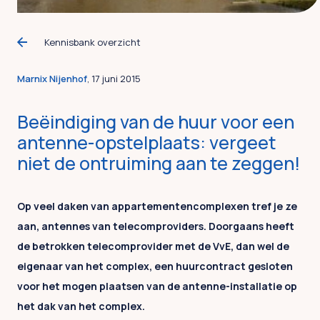
Kennisbank overzicht
Marnix Nijenhof
, 17 juni 2015
Beëindiging van de huur voor een
antenne-opstelplaats: vergeet
niet de ontruiming aan te zeggen!
Op veel daken van appartementencomplexen tref je ze
aan, antennes van telecomproviders. Doorgaans heeft
de betrokken telecomprovider met de VvE, dan wel de
eigenaar van het complex, een huurcontract gesloten
voor het mogen plaatsen van de antenne-installatie op
het dak van het complex.