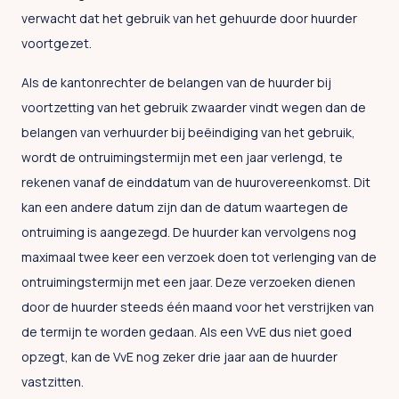
verwacht dat het gebruik van het gehuurde door huurder
voortgezet.
Als de kantonrechter de belangen van de huurder bij
voortzetting van het gebruik zwaarder vindt wegen dan de
belangen van verhuurder bij beëindiging van het gebruik,
wordt de ontruimingstermijn met een jaar verlengd, te
rekenen vanaf de einddatum van de huurovereenkomst. Dit
kan een andere datum zijn dan de datum waartegen de
ontruiming is aangezegd. De huurder kan vervolgens nog
maximaal twee keer een verzoek doen tot verlenging van de
ontruimingstermijn met een jaar. Deze verzoeken dienen
door de huurder steeds één maand voor het verstrijken van
de termijn te worden gedaan. Als een VvE dus niet goed
opzegt, kan de VvE nog zeker drie jaar aan de huurder
vastzitten.