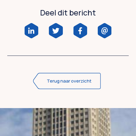
Deel dit bericht
Terug naar overzicht