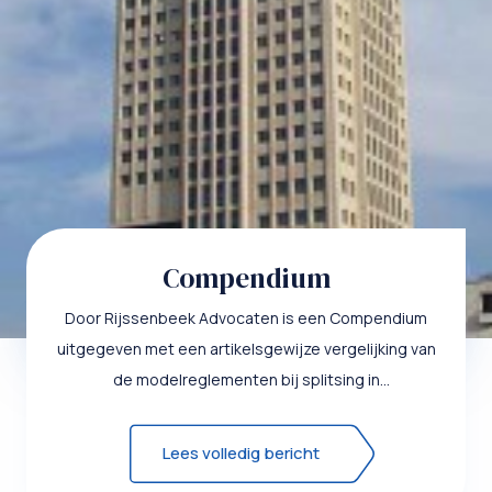
Compendium
Door Rijssenbeek Advocaten is een Compendium
uitgegeven met een artikelsgewijze vergelijking van
de modelreglementen bij splitsing in
appartementsrechten van de Ko...
Lees volledig bericht