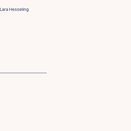
Lara Hesseling.