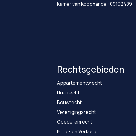
Kamer van Koophandel: 09192489
Rechtsgebieden
Appartementsrecht
Huurrecht
Bouwrecht
Verenigingsrecht
Goederenrecht
Koop- en Verkoop