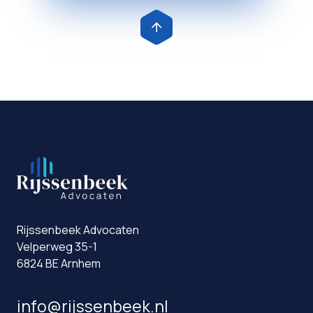
Rijssenbeek Advocaten
Velperweg 35-1
6824 BE Arnhem
info@rijssenbeek.nl