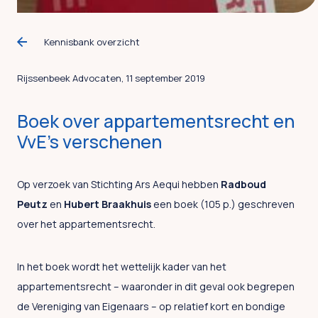
Kennisbank overzicht
Rijssenbeek Advocaten, 11 september 2019
Boek over appartementsrecht en
VvE’s verschenen
Op verzoek van Stichting Ars Aequi hebben
Radboud
Peutz
en
Hubert Braakhuis
een boek (105 p.) geschreven
over het appartementsrecht.
In het boek wordt het wettelijk kader van het
appartementsrecht – waaronder in dit geval ook begrepen
de Vereniging van Eigenaars – op relatief kort en bondige