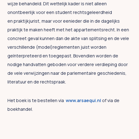
wijze behandeld. Dit wettelijk kader is niet alleen
onontbeerlijk voor een student rechtsgeleerdheid
en praktijkjurist, maar voor eenieder die in de dagelijks
praktijk te maken heeft met het appartementsrecht. In een
concreet geval kunnen dan de akte van splitsing en de vele
verschillende (model)reglementen juist worden
geïnterpreteerd en toegepast. Bovendien worden de
nodige handvatten geboden voor verdere verdieping door
de vele verwijzingen naar de parlementaire geschiedenis,
literatuur en de rechtspraak.
Het boek is te bestellen via
www.arsaequi.nl
of via de
boekhandel.