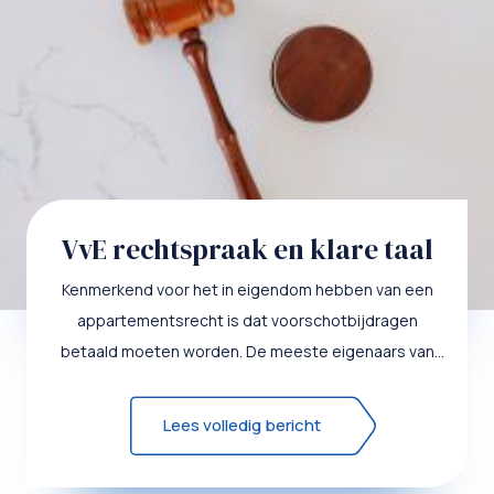
VvE rechtspraak en klare taal
Kenmerkend voor het in eigendom hebben van een
appartementsrecht is dat voorschotbijdragen
betaald moeten worden. De meeste eigenaars van
appartementsrechten zijn ...
Lees volledig bericht