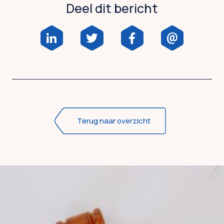
Deel dit bericht
Terug naar overzicht