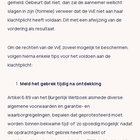
gemeld. Gebeurt dat niet, dan zal de aannemer wellicht
slagen in zijn (formele) verweer dat de VvE niet aan haar
klachtplicht heeft voldaan. Dit met een afwijzing van de
vordering als resultaat.
Om de rechten van de VvE zoveel mogelijk te beschermen,
volgen hierna enkele tips voor het voldoen aan de
klachtplicht:
Meld het gebrek tijdig na ontdekking
Artikel 6:89 van het Burgerlijk Wetboek alsmede diverse
algemene voorwaarden en garantie- en
waarborgregelingen, bepalen dat geprotesteerd moet
worden ‘binnen bekwame tijd’ of ‘zo spoedig mogelijk’ nadat
de opdrachtgever het gebrek heeft ontdekt of