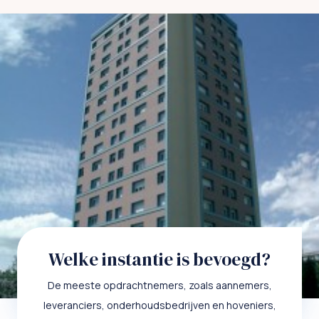
Welke instantie is bevoegd?
De meeste opdrachtnemers, zoals aannemers,
leveranciers, onderhoudsbedrijven en hoveniers,