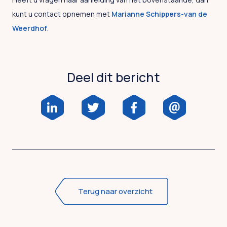
kunt u contact opnemen met
Marianne Schippers-van de
Weerdhof
.
Deel dit bericht
Terug naar overzicht