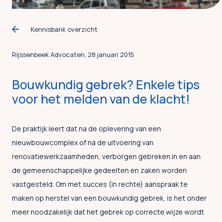
Kennisbank overzicht
Rijssenbeek Advocaten, 28 januari 2015
Bouwkundig gebrek? Enkele tips
voor het melden van de klacht!
De praktijk leert dat na de oplevering van een
nieuwbouwcomplex of na de uitvoering van
renovatiewerkzaamheden, verborgen gebreken in en aan
de gemeenschappelijke gedeelten en zaken worden
vastgesteld. Om met succes (in rechte) aanspraak te
maken op herstel van een bouwkundig gebrek, is het onder
meer noodzakelijk dat het gebrek op correcte wijze wordt