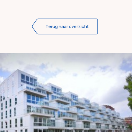
Terug naar overzicht