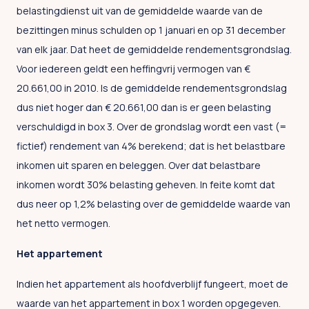
belastingdienst uit van de gemiddelde waarde van de
bezittingen minus schulden op 1 januari en op 31 december
van elk jaar. Dat heet de gemiddelde rendementsgrondslag.
Voor iedereen geldt een heffingvrij vermogen van €
20.661,00 in 2010. Is de gemiddelde rendementsgrondslag
dus niet hoger dan € 20.661,00 dan is er geen belasting
verschuldigd in box 3. Over de grondslag wordt een vast (=
fictief) rendement van 4% berekend; dat is het belastbare
inkomen uit sparen en beleggen. Over dat belastbare
inkomen wordt 30% belasting geheven. In feite komt dat
dus neer op 1,2% belasting over de gemiddelde waarde van
het netto vermogen.
Het appartement
Indien het appartement als hoofdverblijf fungeert, moet de
waarde van het appartement in box 1 worden opgegeven.