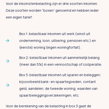
Voor de inkomstenbelasting zijn er drie soorten inkomen.
Deze soorten worden “boxen” genoemd en hebben ieder
een eigen tarief:
Box 1: belastbaar inkomen uit werk (winst uit
onderneming, loon, uitkering, pensioen etc.) en
(eerste) woning (eigen woningforfait).
Box 2: belastbaar inkomen uit aanmerkelijk belang
(meer dan 5%) in een vennootschap of coöperatie.
Box 3: belastbaar inkomen uit sparen en beleggen;
bijvoorbeeld bank- en spaartegoeden, contant
geld, aandelen, de tweede woning, waarden van
spaar/beleggingsverzekeringen, etc.
Voor de berekening van de belasting in box 3 gaat de