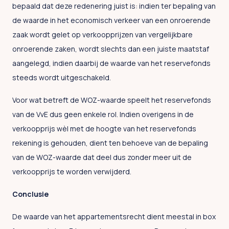
bepaald dat deze redenering juist is: indien ter bepaling van
de waarde in het economisch verkeer van een onroerende
zaak wordt gelet op verkoopprijzen van vergelijkbare
onroerende zaken, wordt slechts dan een juiste maatstaf
aangelegd, indien daarbij de waarde van het reservefonds
steeds wordt uitgeschakeld.
Voor wat betreft de WOZ-waarde speelt het reservefonds
van de VvE dus geen enkele rol. Indien overigens in de
verkoopprijs wèl met de hoogte van het reservefonds
rekening is gehouden, dient ten behoeve van de bepaling
van de WOZ-waarde dat deel dus zonder meer uit de
verkoopprijs te worden verwijderd.
Conclusie
De waarde van het appartementsrecht dient meestal in box