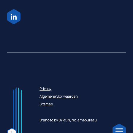
Privacy
Algemene Voorwaarden
Sitemap
Branded by BYRON,
reclamebureau