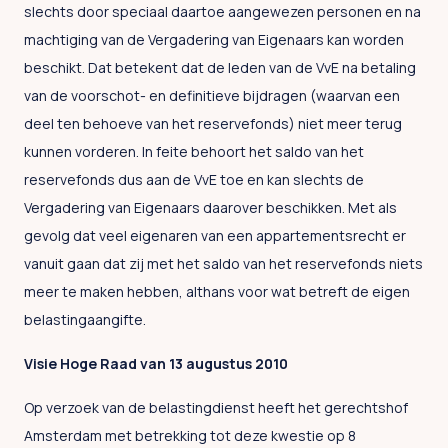
slechts door speciaal daartoe aangewezen personen en na
machtiging van de Vergadering van Eigenaars kan worden
beschikt. Dat betekent dat de leden van de VvE na betaling
van de voorschot- en definitieve bijdragen (waarvan een
deel ten behoeve van het reservefonds) niet meer terug
kunnen vorderen. In feite behoort het saldo van het
reservefonds dus aan de VvE toe en kan slechts de
Vergadering van Eigenaars daarover beschikken. Met als
gevolg dat veel eigenaren van een appartementsrecht er
vanuit gaan dat zij met het saldo van het reservefonds niets
meer te maken hebben, althans voor wat betreft de eigen
belastingaangifte.
Visie Hoge Raad van 13 augustus 2010
Op verzoek van de belastingdienst heeft het gerechtshof
Amsterdam met betrekking tot deze kwestie op 8