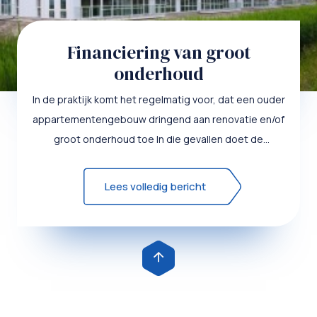
Financiering van groot
onderhoud
In de praktijk komt het regelmatig voor, dat een ouder
appartementengebouw dringend aan renovatie en/of
groot onderhoud toe In die gevallen doet de
Vergadering van...
Lees volledig bericht