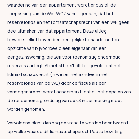
waardering van een appartement wordt er dus bij de
toepassing van de Wet WOZ vanuit gegaan, dat het
reservefonds en het lidmaatschapsrecht van een VvE geen
deel uitmaken van dat appartement. Deze uitleg
bewerkstelligt bovendien een gelijke behandeling ten
opzichte van bijvoorbeeld een eigenaar van een
eengezinswoning, die zelf voor toekomstig onderhoud
reserves aanlegt. Al met al heeft dit tot gevolg, dat het
lidmaatschapsrecht (in wezen het aandeel in het
reservefonds van de VvE) door de fiscus als een
vermogensrecht wordt aangemerkt, dat bij het bepalen van
de rendementsgrondslag van box 3 in aanmerking moet
worden genomen.
Vervolgens dient dan nog de vraag te worden beantwoord
op welke waarde dit lidmaatschapsrecht/deze bezitting