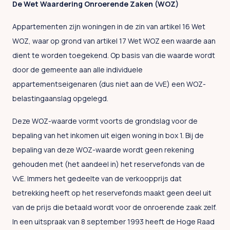
De Wet Waardering Onroerende Zaken (WOZ)
Appartementen zijn woningen in de zin van artikel 16 Wet
WOZ, waar op grond van artikel 17 Wet WOZ een waarde aan
dient te worden toegekend. Op basis van die waarde wordt
door de gemeente aan alle individuele
appartementseigenaren (dus niet aan de VvE) een WOZ-
belastingaanslag opgelegd.
Deze WOZ-waarde vormt voorts de grondslag voor de
bepaling van het inkomen uit eigen woning in box 1. Bij de
bepaling van deze WOZ-waarde wordt geen rekening
gehouden met (het aandeel in) het reservefonds van de
VvE. Immers het gedeelte van de verkoopprijs dat
betrekking heeft op het reservefonds maakt geen deel uit
van de prijs die betaald wordt voor de onroerende zaak zelf.
In een uitspraak van 8 september 1993 heeft de Hoge Raad