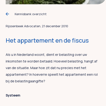
Kennisbank overzicht
Rijssenbeek Advocaten, 21 december 2010
Het appartement en de fiscus
Als u in Nederland woont, dient er belasting over uw
inkomsten te worden betaald. Hoeveel belasting, hangt af
van de situatie. Maar hoe zit dat nu precies met het
appartement? In hoeverre speelt het appartement een rol
bij de belastingaangifte?
Systeem