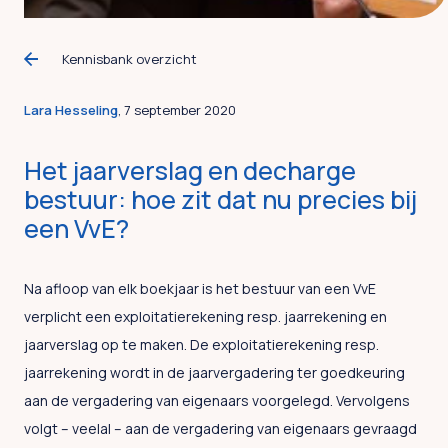
Kennisbank overzicht
Lara Hesseling
, 7 september 2020
Het jaarverslag en decharge
bestuur: hoe zit dat nu precies bij
een VvE?
Na afloop van elk boekjaar is het bestuur van een VvE
verplicht een exploitatierekening resp. jaarrekening en
jaarverslag op te maken. De exploitatierekening resp.
jaarrekening wordt in de jaarvergadering ter goedkeuring
aan de vergadering van eigenaars voorgelegd. Vervolgens
volgt – veelal – aan de vergadering van eigenaars gevraagd