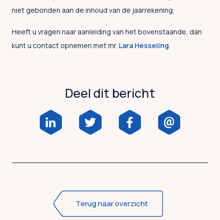
niet gebonden aan de inhoud van de jaarrekening.
Heeft u vragen naar aanleiding van het bovenstaande, dan
kunt u contact opnemen met mr.
Lara Hesseling
.
Deel dit bericht
Terug naar overzicht