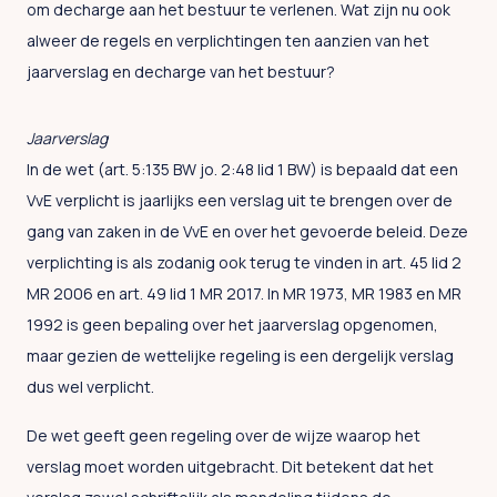
om decharge aan het bestuur te verlenen. Wat zijn nu ook
alweer de regels en verplichtingen ten aanzien van het
jaarverslag en decharge van het bestuur?
Jaarverslag
In de wet (art. 5:135 BW jo. 2:48 lid 1 BW) is bepaald dat een
VvE verplicht is jaarlijks een verslag uit te brengen over de
gang van zaken in de VvE en over het gevoerde beleid. Deze
verplichting is als zodanig ook terug te vinden in art. 45 lid 2
MR 2006 en art. 49 lid 1 MR 2017. In MR 1973, MR 1983 en MR
1992 is geen bepaling over het jaarverslag opgenomen,
maar gezien de wettelijke regeling is een dergelijk verslag
dus wel verplicht.
De wet geeft geen regeling over de wijze waarop het
verslag moet worden uitgebracht. Dit betekent dat het