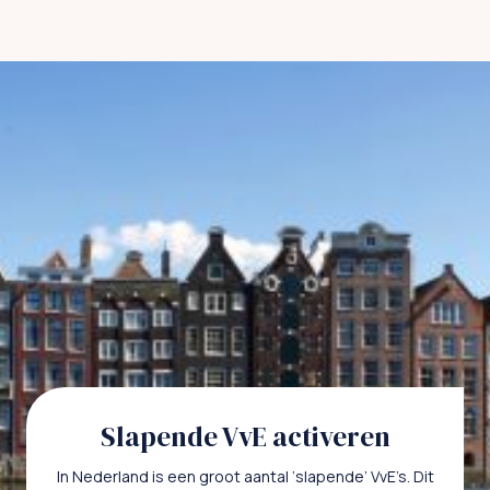
Slapende VvE activeren
In Nederland is een groot aantal ‘slapende’ VvE’s. Dit