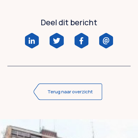
Deel dit bericht
Terug naar overzicht