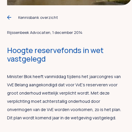
Kennisbank overzicht
Rijssenbeek Advocaten, 1 december 2014
Hoogte reservefonds in wet
vastgelegd
Minister Blok heeft vanmiddag tijdens het jaarcongres van
VvE Belang aangekondigd dat voor VvE’s reserveren voor
groot onderhoud wettelijk verplicht wordt. Met deze
verplichting moet achterstallig onderhoud door
onvermogen van de VvE worden voorkomen, zo is het plan.
Dit plan wordt komend jaar in de wetgeving vastgelegd.