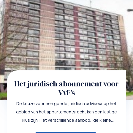
Het juridisch abonnement voor
VvE’s
De keuze voor een goede juridisch adviseur op het
gebied van het appartementsrecht kan een lastige
klus zijn. Het verschillende aanbod, ‘de kleine
lettertjes’ en d...