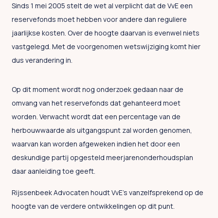
Sinds 1 mei 2005 stelt de wet al verplicht dat de VvE een
reservefonds moet hebben voor andere dan reguliere
jaarlijkse kosten. Over de hoogte daarvan is evenwel niets
vastgelegd. Met de voorgenomen wetswijziging komt hier
dus verandering in.
Op dit moment wordt nog onderzoek gedaan naar de
omvang van het reservefonds dat gehanteerd moet
worden. Verwacht wordt dat een percentage van de
herbouwwaarde als uitgangspunt zal worden genomen,
waarvan kan worden afgeweken indien het door een
deskundige partij opgesteld meerjarenonderhoudsplan
daar aanleiding toe geeft.
Rijssenbeek Advocaten houdt VvE’s vanzelfsprekend op de
hoogte van de verdere ontwikkelingen op dit punt.