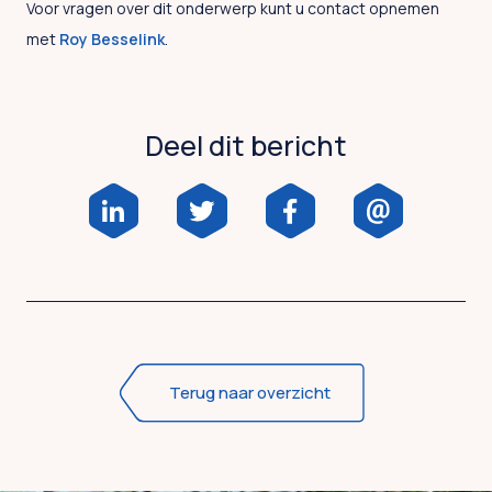
Voor vragen over dit onderwerp kunt u contact opnemen
met
Roy Besselink
.
Deel dit bericht
Terug naar overzicht