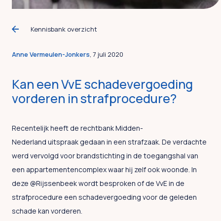
Kennisbank overzicht
Anne Vermeulen-Jonkers
, 7 juli 2020
Kan een VvE schadevergoeding
vorderen in strafprocedure?
Recentelijk heeft de rechtbank Midden-
Nederland uitspraak gedaan in een strafzaak. De verdachte
werd vervolgd voor brandstichting in de toegangshal van
een appartementencomplex waar hij zelf ook woonde. In
deze @Rijssenbeek wordt besproken of de VvE in de
strafprocedure een schadevergoeding voor de geleden
schade kan vorderen.