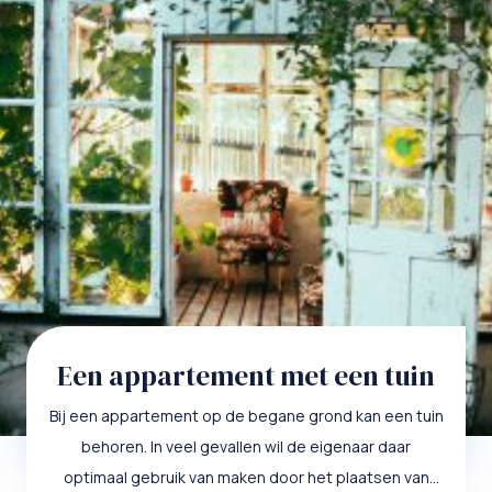
Een appartement met een tuin
Bij een appartement op de begane grond kan een tuin
behoren. In veel gevallen wil de eigenaar daar
optimaal gebruik van maken door het plaatsen van