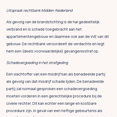
Uitspraak rechtbank Midden-Nederland
Als gevolg van de brandstichting is de hal gedeeltelijk
verbrand en is schade toegebracht aan het
appartementengebouw en daarmee ook aan de VvE van dit
gebouw. De rechtbank veroordeelt de verdachte en legt
hem een (deels voorwaardelijke) gevangenisstraf op.
Schadevergoeding in het strafgeding
Een slachtoffer van een misdrijf kan als benadeelde partij
als gevolg van dat misdrijf schade lijden. De benadeelde
partij zal normaal gesproken een schadevergoeding
moeten vorderen in een gerechtelijke procedure bij de
civiele rechter. Dit kan echter een lange en kostbare
procedure zijn. In geval van een heftige gebeurtenis als