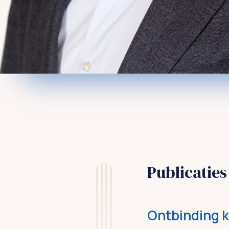
Publicaties
Ontbinding 