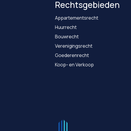
Rechtsgebieden
Appartementsrecht
Huurrecht
Bouwrecht
Verenigingsrecht
Goederenrecht
Koop- en Verkoop