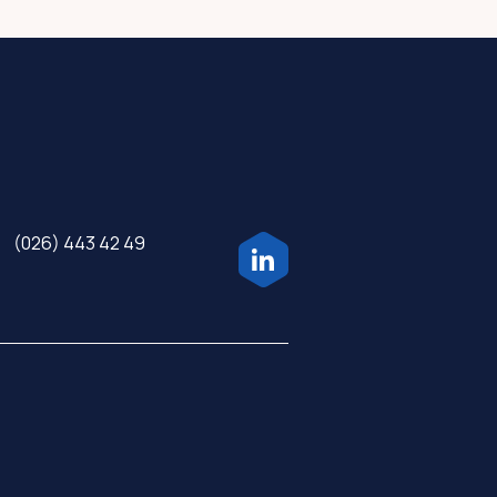
(026) 443 42 49