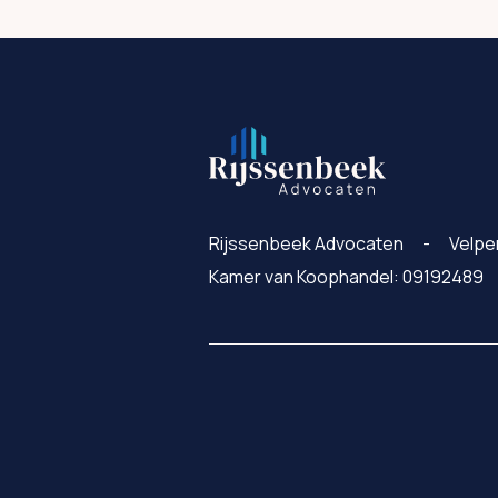
Rijssenbeek Advocaten
Velpe
Kamer van Koophandel: 09192489