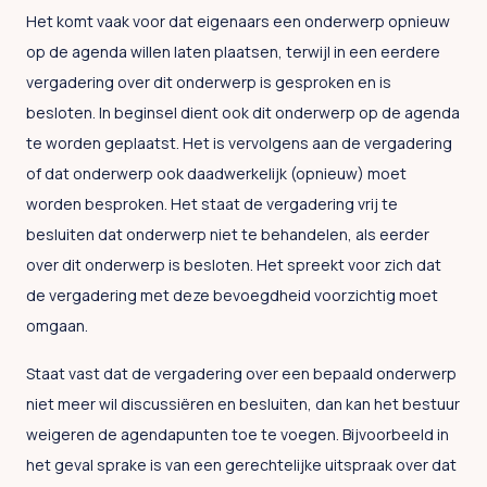
Het komt vaak voor dat eigenaars een onderwerp opnieuw
op de agenda willen laten plaatsen, terwijl in een eerdere
vergadering over dit onderwerp is gesproken en is
besloten. In beginsel dient ook dit onderwerp op de agenda
te worden geplaatst. Het is vervolgens aan de vergadering
of dat onderwerp ook daadwerkelijk (opnieuw) moet
worden besproken. Het staat de vergadering vrij te
besluiten dat onderwerp niet te behandelen, als eerder
over dit onderwerp is besloten. Het spreekt voor zich dat
de vergadering met deze bevoegdheid voorzichtig moet
omgaan.
Staat vast dat de vergadering over een bepaald onderwerp
niet meer wil discussiëren en besluiten, dan kan het bestuur
weigeren de agendapunten toe te voegen. Bijvoorbeeld in
het geval sprake is van een gerechtelijke uitspraak over dat