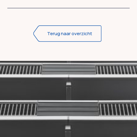
Terug naar overzicht