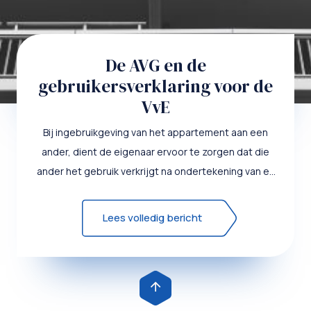
De AVG en de
gebruikersverklaring voor de
VvE
Bij ingebruikgeving van het appartement aan een
ander, dient de eigenaar ervoor te zorgen dat die
ander het gebruik verkrijgt na ondertekening van en
afgifte aan h...
Lees volledig bericht