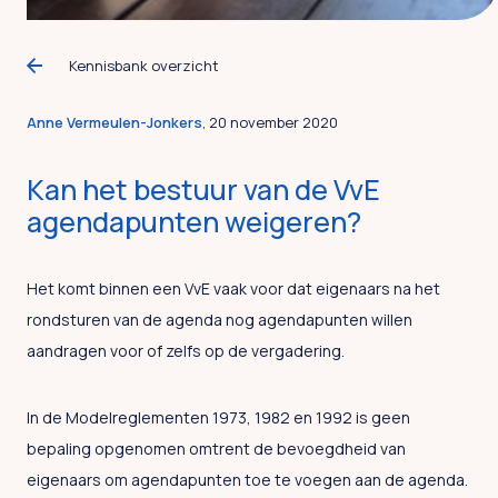
Kennisbank overzicht
Anne Vermeulen-Jonkers
, 20 november 2020
Kan het bestuur van de VvE
agendapunten weigeren?
Het komt binnen een VvE vaak voor dat eigenaars na het
rondsturen van de agenda nog agendapunten willen
aandragen voor of zelfs op de vergadering.
In de Modelreglementen 1973, 1982 en 1992 is geen
bepaling opgenomen omtrent de bevoegdheid van
eigenaars om agendapunten toe te voegen aan de agenda.