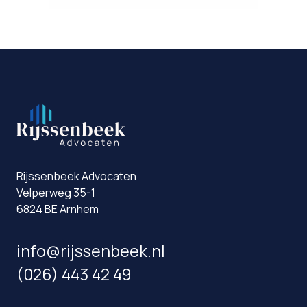
Rijssenbeek Advocaten
Velperweg 35-1
6824 BE Arnhem
info@rijssenbeek.nl
(026) 443 42 49