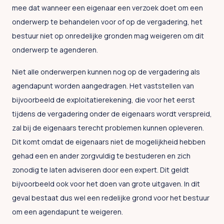
mee dat wanneer een eigenaar een verzoek doet om een
onderwerp te behandelen voor of op de vergadering, het
bestuur niet op onredelijke gronden mag weigeren om dit
onderwerp te agenderen.
Niet alle onderwerpen kunnen nog op de vergadering als
agendapunt worden aangedragen. Het vaststellen van
bijvoorbeeld de exploitatierekening, die voor het eerst
tijdens de vergadering onder de eigenaars wordt verspreid,
zal bij de eigenaars terecht problemen kunnen opleveren.
Dit komt omdat de eigenaars niet de mogelijkheid hebben
gehad een en ander zorgvuldig te bestuderen en zich
zonodig te laten adviseren door een expert. Dit geldt
bijvoorbeeld ook voor het doen van grote uitgaven. In dit
geval bestaat dus wel een redelijke grond voor het bestuur
om een agendapunt te weigeren.