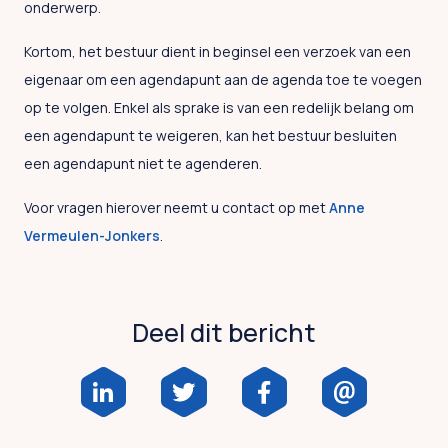
onderwerp.
Kortom, het bestuur dient in beginsel een verzoek van een
eigenaar om een agendapunt aan de agenda toe te voegen
op te volgen. Enkel als sprake is van een redelijk belang om
een agendapunt te weigeren, kan het bestuur besluiten
een agendapunt niet te agenderen.
Voor vragen hierover neemt u contact op met
Anne
Vermeulen-Jonkers
.
Deel dit bericht