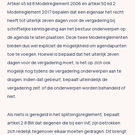
Artikel 45 lid 8 Modelreglement 2006 en artikel 50 lid 2
Modelreglement 2017 bepalen dat een eigenaar het recht
heeft tot uiterlijk zeven dagen voor de vergadering bij
schriftelijke kennisgeving aan het bestuur onderwerpen op
de agenda te laten plaatsen. Deze twee Modelreglementen
bieden dus wel expliciet de mogelijkheid om agendapunten
toe te voegen. Hoewel is bepaald dat het uiterlijk zeven
dagen voor de vergadering moet, is het op zich ook
mogelijk nog tijdens de vergadering onderwerpen aan te
dragen. Indien dat gebeurt, bepaalt uiteindelijk de
vergadering zelf, of die onderwerpen worden behandeld of
niet.
Als niets is geregeld in het splitsingsreglement, bepaalt
artikel 2:8 BW dat degenen die bij een VvE zijn betrokken
zich redelijk tegenover elkaar moeten gedragen. Dit brengt