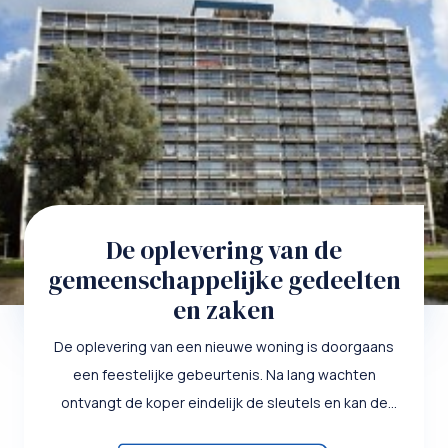
De oplevering van de
gemeenschappelijke gedeelten
en zaken
De oplevering van een nieuwe woning is doorgaans
een feestelijke gebeurtenis. Na lang wachten
ontvangt de koper eindelijk de sleutels en kan de
inrichting ter hand...