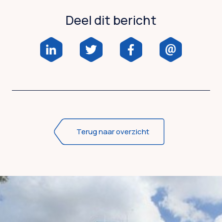
Deel dit bericht
Terug naar overzicht