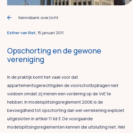
Kennisbank overzicht
Esther van Riet
, 15 januari 2011
Opschorting en de gewone
vereniging
In de praktijk komt het vaak voor dat
appartementsgerechtigden de voorschotbijdragen niet
voldoen omdat zij menen een vordering op de VvE te
hebben. In modelsplitsingsreglement 2006 is de
bevoegdheid tot opschorting dan wel verrekening expliciet
uitgesloten in artikel 11 lid 3. De voorgaande
modelsplitsingsreglementen kennen die uitsluiting niet. Wel