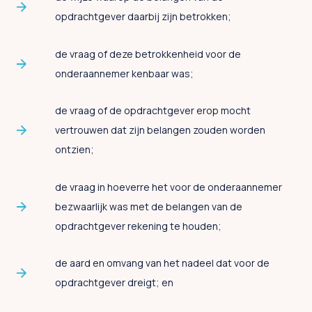
opdrachtgever daarbij zijn betrokken;
de vraag of deze betrokkenheid voor de
onderaannemer kenbaar was;
de vraag of de opdrachtgever erop mocht
vertrouwen dat zijn belangen zouden worden
ontzien;
de vraag in hoeverre het voor de onderaannemer
bezwaarlijk was met de belangen van de
opdrachtgever rekening te houden;
de aard en omvang van het nadeel dat voor de
opdrachtgever dreigt; en