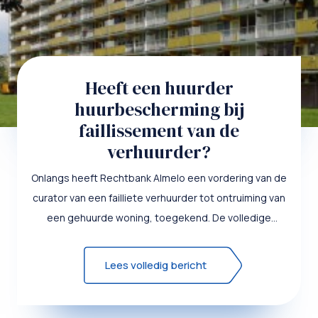
Heeft een huurder
huurbescherming bij
faillissement van de
verhuurder?
Onlangs heeft Rechtbank Almelo een vordering van de
curator van een failliete verhuurder tot ontruiming van
een gehuurde woning, toegekend. De volledige
uitspraak ...
Lees volledig bericht