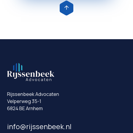
Rijssenbeek Advocaten
Velperweg 35-1
6824 BE Arnhem
info@rijssenbeek.nl