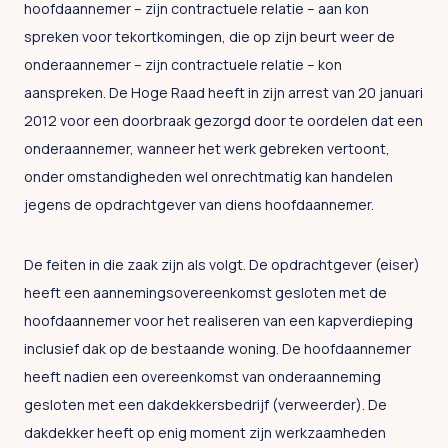
hoofdaannemer – zijn contractuele relatie – aan kon
spreken voor tekortkomingen, die op zijn beurt weer de
onderaannemer – zijn contractuele relatie – kon
aanspreken. De Hoge Raad heeft in zijn arrest van 20 januari
2012 voor een doorbraak gezorgd door te oordelen dat een
onderaannemer, wanneer het werk gebreken vertoont,
onder omstandigheden wel onrechtmatig kan handelen
jegens de opdrachtgever van diens hoofdaannemer.
De feiten in die zaak zijn als volgt. De opdrachtgever (eiser)
heeft een aannemingsovereenkomst gesloten met de
hoofdaannemer voor het realiseren van een kapverdieping
inclusief dak op de bestaande woning. De hoofdaannemer
heeft nadien een overeenkomst van onderaanneming
gesloten met een dakdekkersbedrijf (verweerder). De
dakdekker heeft op enig moment zijn werkzaamheden