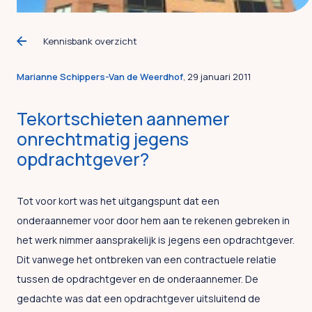
Kennisbank overzicht
Marianne Schippers-Van de Weerdhof
, 29 januari 2011
Tekortschieten aannemer
onrechtmatig jegens
opdrachtgever?
Tot voor kort was het uitgangspunt dat een
onderaannemer voor door hem aan te rekenen gebreken in
het werk nimmer aansprakelijk is jegens een opdrachtgever.
Dit vanwege het ontbreken van een contractuele relatie
tussen de opdrachtgever en de onderaannemer. De
gedachte was dat een opdrachtgever uitsluitend de