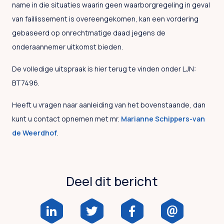
name in die situaties waarin geen waarborgregeling in geval
van faillissement is overeengekomen, kan een vordering
gebaseerd op onrechtmatige daad jegens de
onderaannemer uitkomst bieden.
De volledige uitspraak is hier terug te vinden onder LJN:
BT7496.
Heeft u vragen naar aanleiding van het bovenstaande, dan
kunt u contact opnemen met mr.
Marianne Schippers-van
de Weerdhof
.
Deel dit bericht