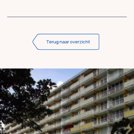
Terug naar overzicht