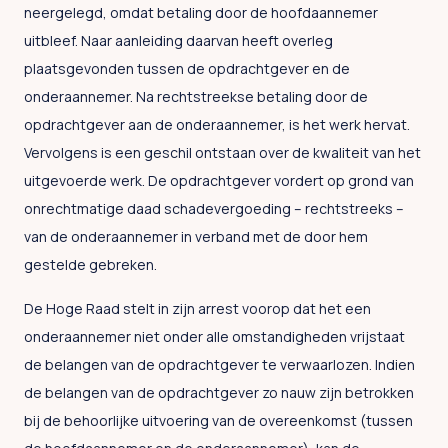
neergelegd, omdat betaling door de hoofdaannemer
uitbleef. Naar aanleiding daarvan heeft overleg
plaatsgevonden tussen de opdrachtgever en de
onderaannemer. Na rechtstreekse betaling door de
opdrachtgever aan de onderaannemer, is het werk hervat.
Vervolgens is een geschil ontstaan over de kwaliteit van het
uitgevoerde werk. De opdrachtgever vordert op grond van
onrechtmatige daad schadevergoeding – rechtstreeks –
van de onderaannemer in verband met de door hem
gestelde gebreken.
De Hoge Raad stelt in zijn arrest voorop dat het een
onderaannemer niet onder alle omstandigheden vrijstaat
de belangen van de opdrachtgever te verwaarlozen. Indien
de belangen van de opdrachtgever zo nauw zijn betrokken
bij de behoorlijke uitvoering van de overeenkomst (tussen