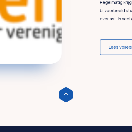
Regelmatig krijg
bijvoorbeeld stu
overlast. In veel 
Lees volled