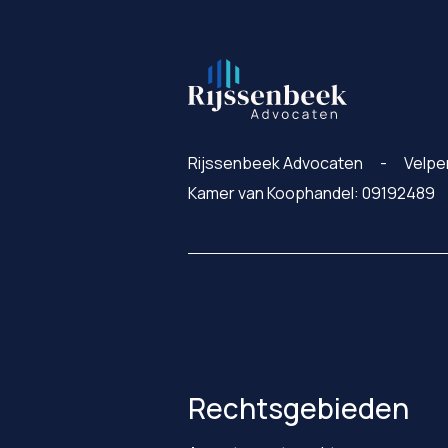
Rijssenbeek Advocaten
Velpe
Kamer van Koophandel: 09192489
Rechtsgebieden