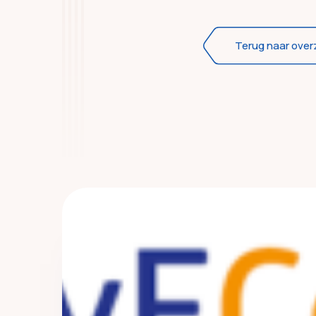
Terug naar over