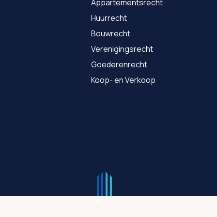
Appartementsrecht
Huurrecht
Bouwrecht
Verenigingsrecht
Goederenrecht
Koop- en Verkoop