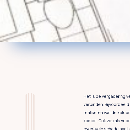
Het is de vergadering 
verbinden. Bijvoorbeeld
realiseren van de kelde
komen. Ook zou als voo
eventuele schade aan h