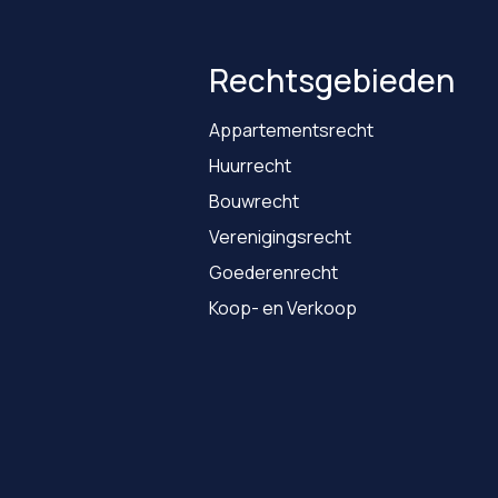
Rechtsgebieden
Appartementsrecht
Huurrecht
Bouwrecht
Verenigingsrecht
Goederenrecht
Koop- en Verkoop