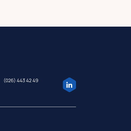
(026) 443 42 49