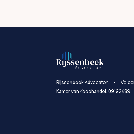
Rijssenbeek Advocaten
Velpe
Kamer van Koophandel: 09192489