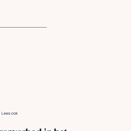
Lees ook