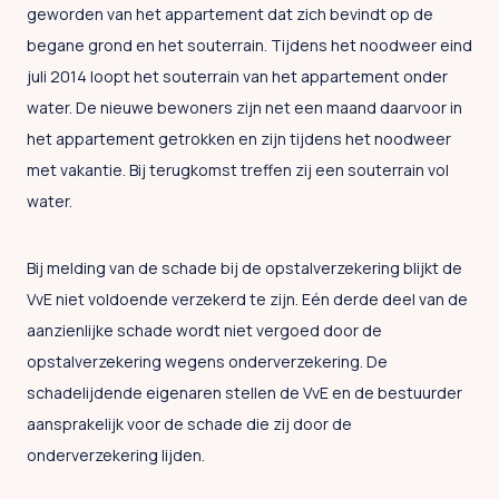
geworden van het appartement dat zich bevindt op de
begane grond en het souterrain. Tijdens het noodweer eind
juli 2014 loopt het souterrain van het appartement onder
water. De nieuwe bewoners zijn net een maand daarvoor in
het appartement getrokken en zijn tijdens het noodweer
met vakantie. Bij terugkomst treffen zij een souterrain vol
water.
Bij melding van de schade bij de opstalverzekering blijkt de
VvE niet voldoende verzekerd te zijn. Eén derde deel van de
aanzienlijke schade wordt niet vergoed door de
opstalverzekering wegens onderverzekering. De
schadelijdende eigenaren stellen de VvE en de bestuurder
aansprakelijk voor de schade die zij door de
onderverzekering lijden.