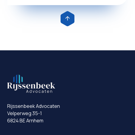
Rijssenbeek Advocaten
Velperweg 35-1
6824 BE Arnhem