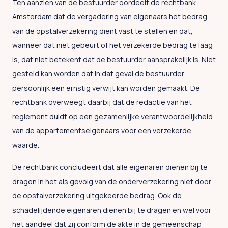
Ten aanzien van de bestuurder oordeelt de rechtbank
Amsterdam dat de vergadering van eigenaars het bedrag
van de opstalverzekering dient vast te stellen en dat,
wanneer dat niet gebeurt of het verzekerde bedrag te laag
is, dat niet betekent dat de bestuurder aansprakelijk is. Niet
gesteld kan worden dat in dat geval de bestuurder
persoonlijk een ernstig verwijt kan worden gemaakt. De
rechtbank overweegt daarbij dat de redactie van het
reglement duidt op een gezamenlijke verantwoordelijkheid
van de appartementseigenaars voor een verzekerde
waarde.
De rechtbank concludeert dat alle eigenaren dienen bij te
dragen in het als gevolg van de onderverzekering niet door
de opstalverzekering uitgekeerde bedrag. Ook de
schadelijdende eigenaren dienen bij te dragen en wel voor
het aandeel dat zij conform de akte in de gemeenschap