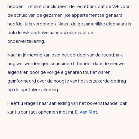
hebben. Tot slot concludeert de rechtbank dat de VvE voor
de schuld van de gezamenlijke appartementseigenaars
hoofdelijk is verbonden. Naast de gezamenlijke eigenaars is
ook de VvE derhalve aansprakelijk voor de
onderverzekering.
Naar mijn mening kan over het oordeel van de rechtbank
nog wel worden gediscussieerd. Temeer daar de nieuwe
eigenaren door de vorige eigenaren foutief waren
geïnformeerd over de hoogte van het verzekerde bedrag
op de opstalverzekering.
Heeft u vragen naar aanleiding van het bovenstaande, dan
kunt u contact opnemen met mr.
E. van Riet
.