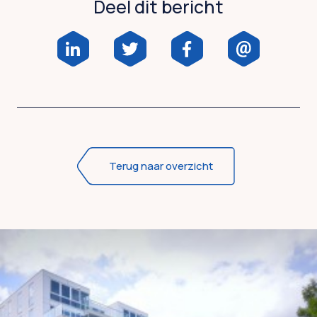
Deel dit bericht
Terug naar overzicht