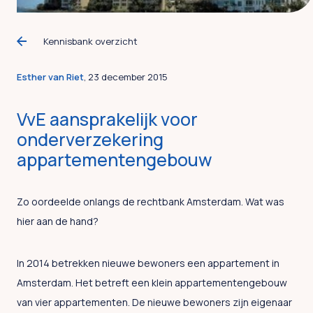
Kennisbank overzicht
Esther van Riet
, 23 december 2015
VvE aansprakelijk voor
onderverzekering
appartementengebouw
Zo oordeelde onlangs de rechtbank Amsterdam. Wat was
hier aan de hand?
In 2014 betrekken nieuwe bewoners een appartement in
Amsterdam. Het betreft een klein appartementengebouw
van vier appartementen. De nieuwe bewoners zijn eigenaar