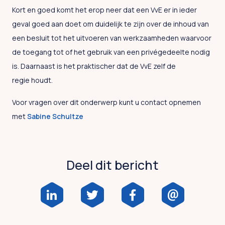
Kort en goed komt het erop neer dat een VvE er in ieder
geval goed aan doet om duidelijk te zijn over de inhoud van
een besluit tot het uitvoeren van werkzaamheden waarvoor
de toegang tot of het gebruik van een privégedeelte nodig
is. Daarnaast is het praktischer dat de VvE zelf de
regie houdt.
Voor vragen over dit onderwerp kunt u contact opnemen
met
Sabine Schultze
Deel dit bericht