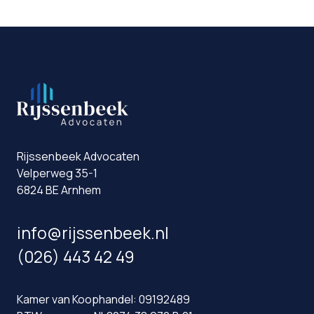
Rijssenbeek Advocaten
Velperweg 35-1
6824 BE Arnhem
info@rijssenbeek.nl
(026) 443 42 49
Kamer van Koophandel: 09192489