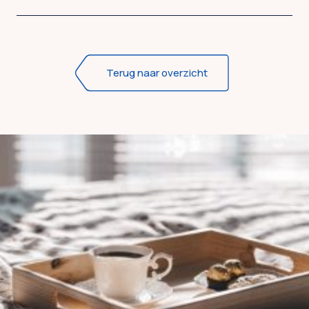
Terug naar overzicht