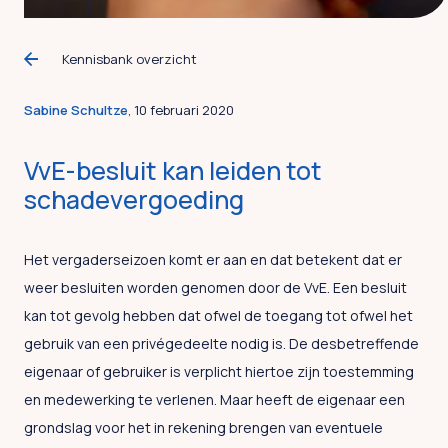
Kennisbank overzicht
Sabine Schultze
, 10 februari 2020
VvE-besluit kan leiden tot
schadevergoeding
Het vergaderseizoen komt er aan en dat betekent dat er
weer besluiten worden genomen door de VvE. Een besluit
kan tot gevolg hebben dat ofwel de toegang tot ofwel het
gebruik van een privégedeelte nodig is. De desbetreffende
eigenaar of gebruiker is verplicht hiertoe zijn toestemming
en medewerking te verlenen. Maar heeft de eigenaar een
grondslag voor het in rekening brengen van eventuele