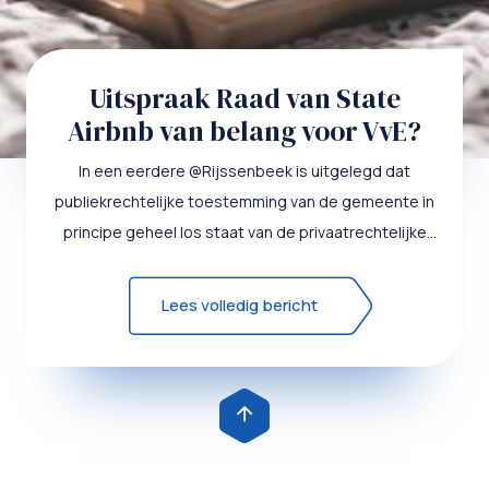
Uitspraak Raad van State
Airbnb van belang voor VvE?
In een eerdere @Rijssenbeek is uitgelegd dat
publiekrechtelijke toestemming van de gemeente in
principe geheel los staat van de privaatrechtelijke
toestemming van ...
Lees volledig bericht