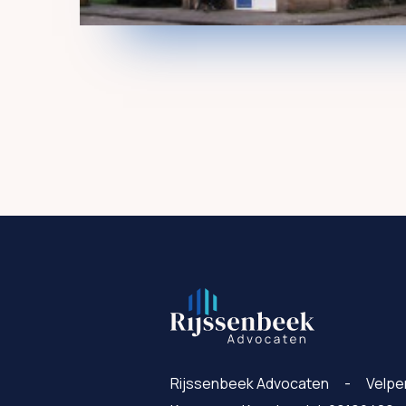
Rijssenbeek Advocaten
Velpe