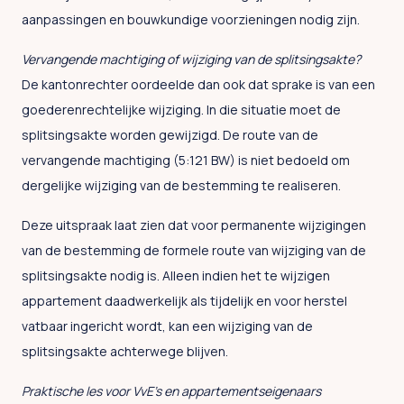
aanpassingen en bouwkundige voorzieningen nodig zijn.
Vervangende machtiging of wijziging van de splitsingsakte?
De kantonrechter oordeelde dan ook dat sprake is van een
goederenrechtelijke wijziging. In die situatie moet de
splitsingsakte worden gewijzigd. De route van de
vervangende machtiging (5:121 BW) is niet bedoeld om
dergelijke wijziging van de bestemming te realiseren.
Deze uitspraak laat zien dat voor permanente wijzigingen
van de bestemming de formele route van wijziging van de
splitsingsakte nodig is. Alleen indien het te wijzigen
appartement daadwerkelijk als tijdelijk en voor herstel
vatbaar ingericht wordt, kan een wijziging van de
splitsingsakte achterwege blijven.
Praktische les voor VvE’s en appartementseigenaars