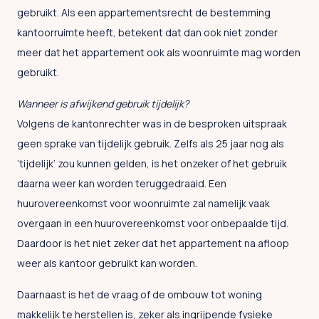
gebruikt. Als een appartementsrecht de bestemming
kantoorruimte heeft, betekent dat dan ook niet zonder
meer dat het appartement ook als woonruimte mag worden
gebruikt.
Wanneer is afwijkend gebruik tijdelijk?
Volgens de kantonrechter was in de besproken uitspraak
geen sprake van tijdelijk gebruik. Zelfs als 25 jaar nog als
‘tijdelijk’ zou kunnen gelden, is het onzeker of het gebruik
daarna weer kan worden teruggedraaid. Een
huurovereenkomst voor woonruimte zal namelijk vaak
overgaan in een huurovereenkomst voor onbepaalde tijd.
Daardoor is het niet zeker dat het appartement na afloop
weer als kantoor gebruikt kan worden.
Daarnaast is het de vraag of de ombouw tot woning
makkelijk te herstellen is, zeker als ingrijpende fysieke