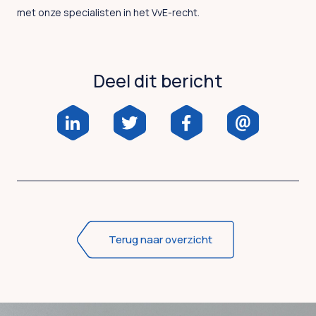
met onze specialisten in het VvE-recht.
Deel dit bericht
Terug naar overzicht