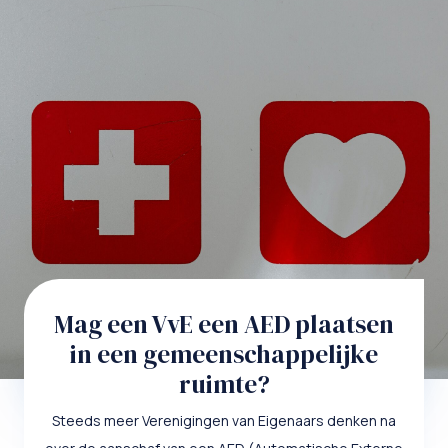
Mag een VvE een AED plaatsen
in een gemeenschappelijke
ruimte?
Steeds meer Verenigingen van Eigenaars denken na