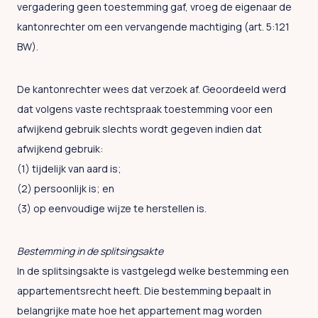
vergadering geen toestemming gaf, vroeg de eigenaar de
kantonrechter om een vervangende machtiging (art. 5:121
BW).
De kantonrechter wees dat verzoek af. Geoordeeld werd
dat volgens vaste rechtspraak toestemming voor een
afwijkend gebruik slechts wordt gegeven indien dat
afwijkend gebruik:
(1) tijdelijk van aard is;
(2) persoonlijk is; en
(3) op eenvoudige wijze te herstellen is.
Bestemming in de splitsingsakte
In de splitsingsakte is vastgelegd welke bestemming een
appartementsrecht heeft. Die bestemming bepaalt in
belangrijke mate hoe het appartement mag worden