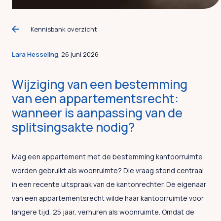
Kennisbank overzicht
Lara Hesseling
, 26 juni 2026
Wijziging van een bestemming
van een appartementsrecht:
wanneer is aanpassing van de
splitsingsakte nodig?
Mag een appartement met de bestemming kantoorruimte
worden gebruikt als woonruimte? Die vraag stond centraal
in een recente uitspraak van de kantonrechter. De eigenaar
van een appartementsrecht wilde haar kantoorruimte voor
langere tijd, 25 jaar, verhuren als woonruimte. Omdat de