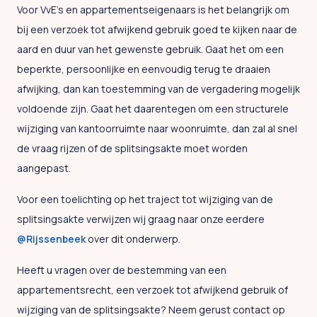
Voor VvE’s en appartementseigenaars is het belangrijk om
bij een verzoek tot afwijkend gebruik goed te kijken naar de
aard en duur van het gewenste gebruik. Gaat het om een
beperkte, persoonlijke en eenvoudig terug te draaien
afwijking, dan kan toestemming van de vergadering mogelijk
voldoende zijn. Gaat het daarentegen om een structurele
wijziging van kantoorruimte naar woonruimte, dan zal al snel
de vraag rijzen of de splitsingsakte moet worden
aangepast.
Voor een toelichting op het traject tot wijziging van de
splitsingsakte verwijzen wij graag naar onze eerdere
@Rijssenbeek
over dit onderwerp.
Heeft u vragen over de bestemming van een
appartementsrecht, een verzoek tot afwijkend gebruik of
wijziging van de splitsingsakte? Neem gerust contact op