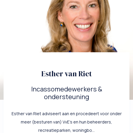
Esther van Riet
Incassomedewerkers &
ondersteuning
Esther van Riet adviseert aan en procedeert voor onder
meer (besturen van) VvE’s en hun beheerders,
recreatieparken, woningbo...