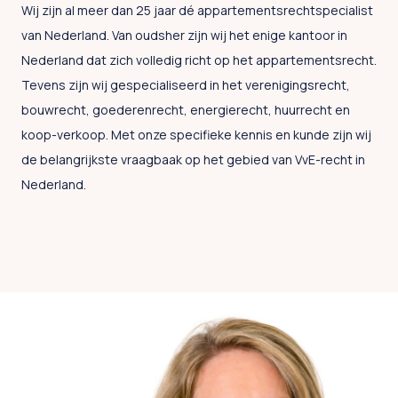
Wij zijn al meer dan 25 jaar dé appartementsrechtspecialist
van Nederland.
Van oudsher zijn wij het enige kantoor in
Nederland dat zich volledig richt op het appartementsrecht.
Tevens zijn wij gespecialiseerd in het verenigingsrecht,
bouwrecht, goederenrecht, energierecht, huurrecht en
koop-verkoop. Met onze specifieke kennis en kunde zijn wij
de belangrijkste vraagbaak op het gebied van VvE-recht in
Nederland.