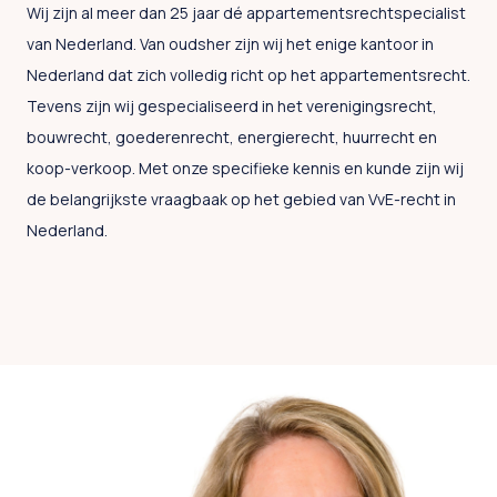
Wij zijn al meer dan 25 jaar dé appartementsrechtspecialist
van Nederland.
Van oudsher zijn wij het enige kantoor in
Nederland dat zich volledig richt op het appartementsrecht.
Tevens zijn wij gespecialiseerd in het verenigingsrecht,
bouwrecht, goederenrecht, energierecht, huurrecht en
koop-verkoop. Met onze specifieke kennis en kunde zijn wij
de belangrijkste vraagbaak op het gebied van VvE-recht in
Nederland.