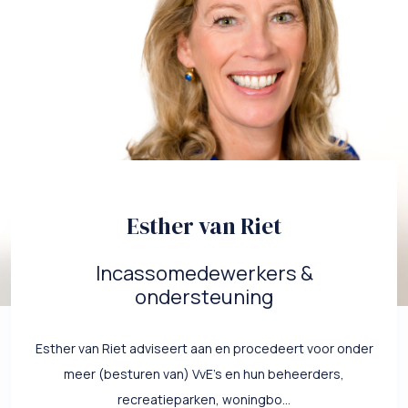
Esther van Riet
Incassomedewerkers &
ondersteuning
Esther van Riet adviseert aan en procedeert voor onder
meer (besturen van) VvE’s en hun beheerders,
recreatieparken, woningbo...