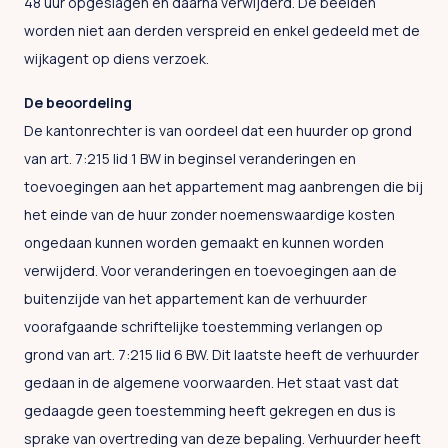
48 uur opgeslagen en daarna verwijderd. De beelden
worden niet aan derden verspreid en enkel gedeeld met de
wijkagent op diens verzoek.
De beoordeling
De kantonrechter is van oordeel dat een huurder op grond
van art. 7:215 lid 1 BW in beginsel veranderingen en
toevoegingen aan het appartement mag aanbrengen die bij
het einde van de huur zonder noemenswaardige kosten
ongedaan kunnen worden gemaakt en kunnen worden
verwijderd. Voor veranderingen en toevoegingen aan de
buitenzijde van het appartement kan de verhuurder
voorafgaande schriftelijke toestemming verlangen op
grond van art. 7:215 lid 6 BW. Dit laatste heeft de verhuurder
gedaan in de algemene voorwaarden. Het staat vast dat
gedaagde geen toestemming heeft gekregen en dus is
sprake van overtreding van deze bepaling. Verhuurder heeft