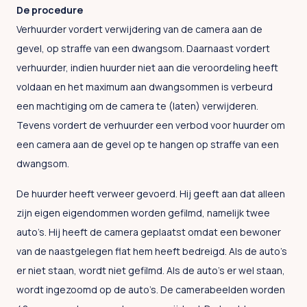
De procedure
Verhuurder vordert verwijdering van de camera aan de
gevel, op straffe van een dwangsom. Daarnaast vordert
verhuurder, indien huurder niet aan die veroordeling heeft
voldaan en het maximum aan dwangsommen is verbeurd
een machtiging om de camera te (laten) verwijderen.
Tevens vordert de verhuurder een verbod voor huurder om
een camera aan de gevel op te hangen op straffe van een
dwangsom.
De huurder heeft verweer gevoerd. Hij geeft aan dat alleen
zijn eigen eigendommen worden gefilmd, namelijk twee
auto’s. Hij heeft de camera geplaatst omdat een bewoner
van de naastgelegen flat hem heeft bedreigd. Als de auto’s
er niet staan, wordt niet gefilmd. Als de auto’s er wel staan,
wordt ingezoomd op de auto’s. De camerabeelden worden