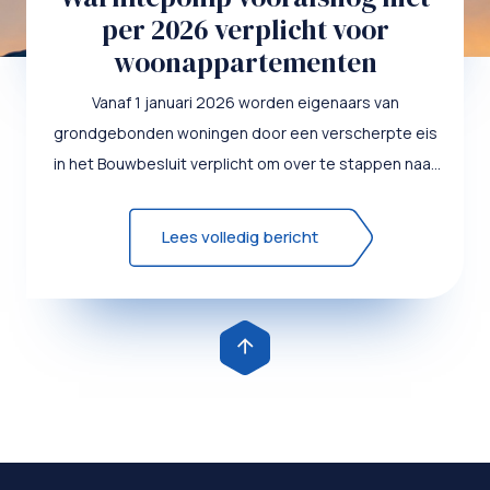
per 2026 verplicht voor
woonappartementen
Vanaf 1 januari 2026 worden eigenaars van
grondgebonden woningen door een verscherpte eis
in het Bouwbesluit verplicht om over te stappen naar
een (hybride) warmte...
Lees volledig bericht