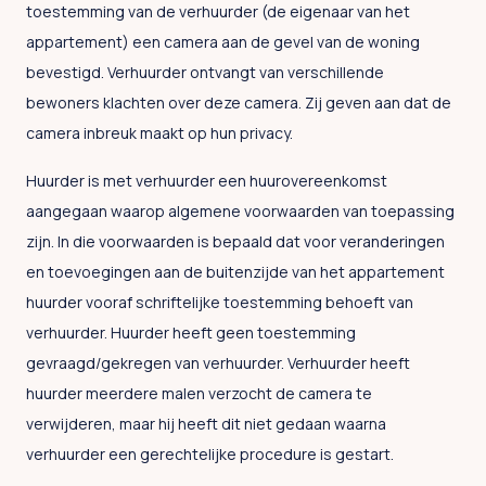
toestemming van de verhuurder (de eigenaar van het
appartement) een camera aan de gevel van de woning
bevestigd. Verhuurder ontvangt van verschillende
bewoners klachten over deze camera. Zij geven aan dat de
camera inbreuk maakt op hun privacy.
Huurder is met verhuurder een huurovereenkomst
aangegaan waarop algemene voorwaarden van toepassing
zijn. In die voorwaarden is bepaald dat voor veranderingen
en toevoegingen aan de buitenzijde van het appartement
huurder vooraf schriftelijke toestemming behoeft van
verhuurder. Huurder heeft geen toestemming
gevraagd/gekregen van verhuurder. Verhuurder heeft
huurder meerdere malen verzocht de camera te
verwijderen, maar hij heeft dit niet gedaan waarna
verhuurder een gerechtelijke procedure is gestart.