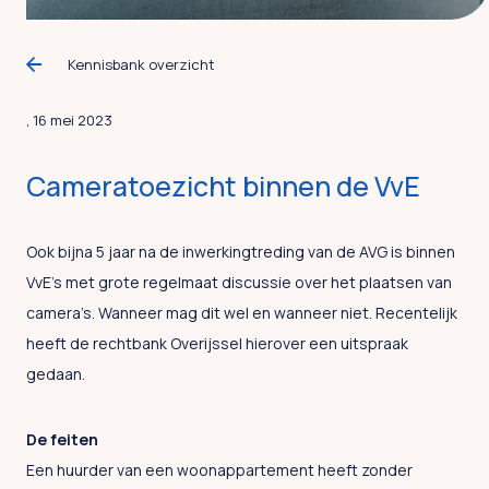
Kennisbank overzicht
, 16 mei 2023
Cameratoezicht binnen de VvE
Ook bijna 5 jaar na de inwerkingtreding van de AVG is binnen
VvE’s met grote regelmaat discussie over het plaatsen van
camera’s. Wanneer mag dit wel en wanneer niet. Recentelijk
heeft de rechtbank Overijssel hierover een uitspraak
gedaan.
De feiten
Een huurder van een woonappartement heeft zonder