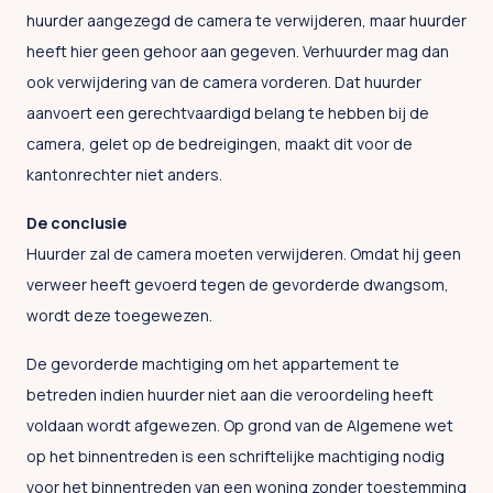
huurder aangezegd de camera te verwijderen, maar huurder
heeft hier geen gehoor aan gegeven. Verhuurder mag dan
ook verwijdering van de camera vorderen. Dat huurder
aanvoert een gerechtvaardigd belang te hebben bij de
camera, gelet op de bedreigingen, maakt dit voor de
kantonrechter niet anders.
De conclusie
Huurder zal de camera moeten verwijderen. Omdat hij geen
verweer heeft gevoerd tegen de gevorderde dwangsom,
wordt deze toegewezen.
De gevorderde machtiging om het appartement te
betreden indien huurder niet aan die veroordeling heeft
voldaan wordt afgewezen. Op grond van de Algemene wet
op het binnentreden is een schriftelijke machtiging nodig
voor het binnentreden van een woning zonder toestemming