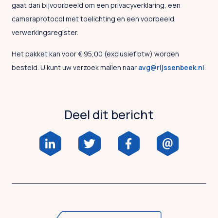
gaat dan bijvoorbeeld om een privacyverklaring, een
cameraprotocol met toelichting en een voorbeeld
verwerkingsregister.
Het pakket kan voor € 95,00 (exclusief btw) worden
besteld. U kunt uw verzoek mailen naar
avg@rijssenbeek.nl
.
Deel dit bericht