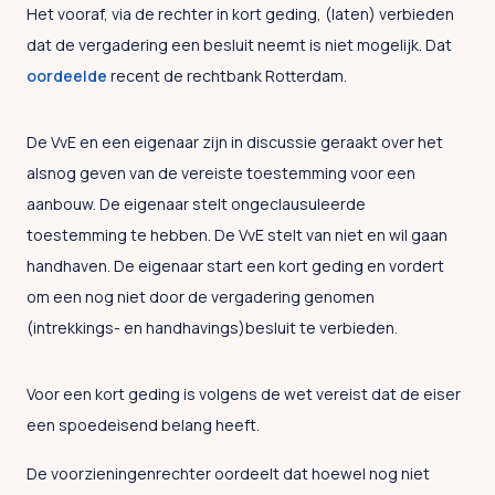
Het vooraf, via de rechter in kort geding, (laten) verbieden
dat de vergadering een besluit neemt is niet mogelijk. Dat
oordeelde
recent de rechtbank Rotterdam.
De VvE en een eigenaar zijn in discussie geraakt over het
alsnog geven van de vereiste toestemming voor een
aanbouw. De eigenaar stelt ongeclausuleerde
toestemming te hebben. De VvE stelt van niet en wil gaan
handhaven. De eigenaar start een kort geding en vordert
om een nog niet door de vergadering genomen
(intrekkings- en handhavings)besluit te verbieden.
Voor een kort geding is volgens de wet vereist dat de eiser
een spoedeisend belang heeft.
De voorzieningenrechter oordeelt dat hoewel nog niet