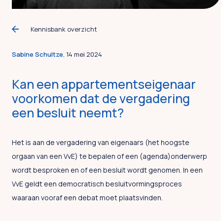
Kennisbank overzicht
Sabine Schultze
, 14 mei 2024
Kan een appartementseigenaar
voorkomen dat de vergadering
een besluit neemt?
Het is aan de vergadering van eigenaars (het hoogste
orgaan van een VvE) te bepalen of een (agenda)onderwerp
wordt besproken en of een besluit wordt genomen. In een
VvE geldt een democratisch besluitvormingsproces
waaraan vooraf een debat moet plaatsvinden.