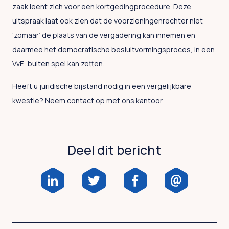
zaak leent zich voor een kortgedingprocedure. Deze
uitspraak laat ook zien dat de voorzieningenrechter niet
‘zomaar’ de plaats van de vergadering kan innemen en
daarmee het democratische besluitvormingsproces, in een
VvE, buiten spel kan zetten.
Heeft u juridische bijstand nodig in een vergelijkbare
kwestie? Neem contact op met ons kantoor
Deel dit bericht