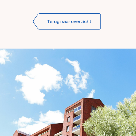
Terug naar overzicht