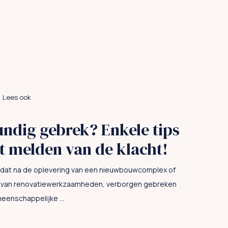
Lees ook
dig gebrek? Enkele tips
t melden van de klacht!
rt dat na de oplevering van een nieuwbouwcomplex of
g van renovatiewerkzaamheden, verborgen gebreken
eenschappelijke ...