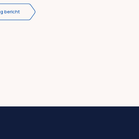
ig bericht