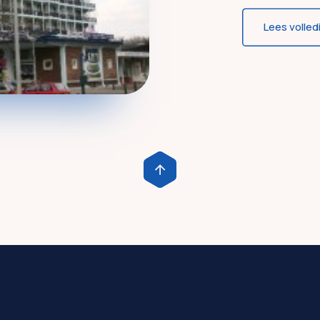
Lees volled