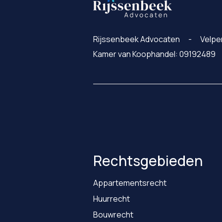
Rijssenbeek Advocaten
Velpe
Kamer van Koophandel: 09192489
Rechtsgebieden
Appartementsrecht
Huurrecht
Bouwrecht