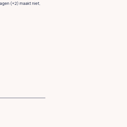
agen (+2) maakt niet,