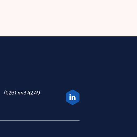
(026) 443 42 49