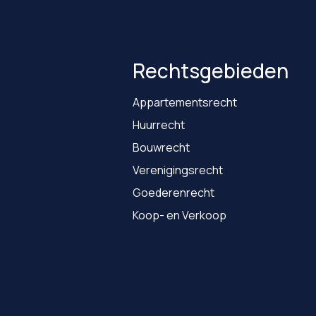
Rechtsgebieden
Appartementsrecht
Huurrecht
Bouwrecht
Verenigingsrecht
Goederenrecht
Koop- en Verkoop