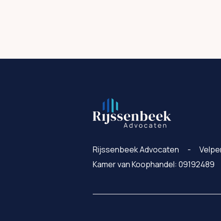
Rijssenbeek Advocaten
Velpe
Kamer van Koophandel: 09192489