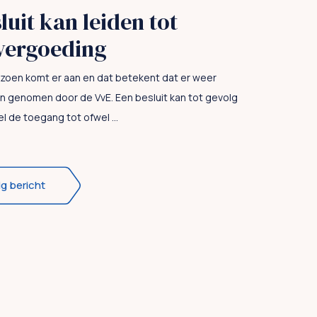
luit kan leiden tot
vergoeding
zoen komt er aan en dat betekent dat er weer
n genomen door de VvE. Een besluit kan tot gevolg
 de toegang tot ofwel ...
ig bericht