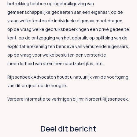
betrekking hebben op ingebruikgeving van
gemeenschappelijke gedeelten aan een eigenaar, op de
vraag welke kosten de individuele eigenaar moet dragen,
op de vraag welke gebruiksbeperkingen een privé gedeelte
kent, op de ontzegging van het gebruik, op splitsing van de
exploitatierekening ten behoeve van verhurende eigenaars,
op de vraag voor welke besluiten een versterkte
meerderheid van stemmen noodzakelijk is, etc.
Rijssenbeek Advocaten houdt u natuurlijk van de voortgang
van dit project op de hoogte.
Verdere informatie te verkrijgen bij mr. Norbert Rijssenbeek.
Deel dit bericht