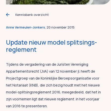
Kennisbank overzicht
Anne Vermeulen-Jonkers
, 20 november 2015
Update nieuw model splitsings-
reglement
Tijdens de vergadering van de Juristen Vereniging
Appartementsrecht (JVA) van 12 november jl. heeft de
Projectgroep van de Koninklijke Beroepsorganisatie voor
het Notariaat (KNB), die zich bezig houdt met het nieuwe
model-splitsingsreglement 2016, meegedeeld, dat het in
zijn voornemen ligt dat nieuwe reglement in het voorjaar
van 2016 te presenteren.