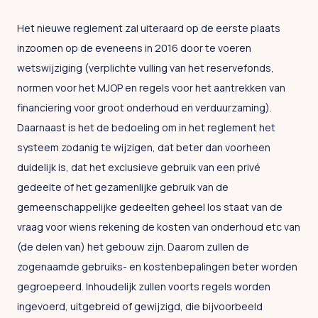
Het nieuwe reglement zal uiteraard op de eerste plaats
inzoomen op de eveneens in 2016 door te voeren
wetswijziging (verplichte vulling van het reservefonds,
normen voor het MJOP en regels voor het aantrekken van
financiering voor groot onderhoud en verduurzaming).
Daarnaast is het de bedoeling om in het reglement het
systeem zodanig te wijzigen, dat beter dan voorheen
duidelijk is, dat het exclusieve gebruik van een privé
gedeelte of het gezamenlijke gebruik van de
gemeenschappelijke gedeelten geheel los staat van de
vraag voor wiens rekening de kosten van onderhoud etc van
(de delen van) het gebouw zijn. Daarom zullen de
zogenaamde gebruiks- en kostenbepalingen beter worden
gegroepeerd. Inhoudelijk zullen voorts regels worden
ingevoerd, uitgebreid of gewijzigd, die bijvoorbeeld