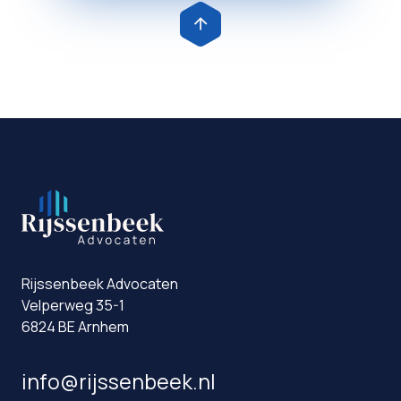
Rijssenbeek Advocaten
Velperweg 35-1
6824 BE Arnhem
info@rijssenbeek.nl