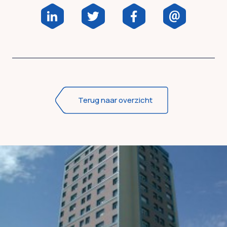
Terug naar overzicht