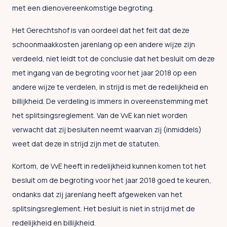
met een dienovereenkomstige begroting.
Het Gerechtshof is van oordeel dat het feit dat deze
schoonmaakkosten jarenlang op een andere wijze zijn
verdeeld, niet leidt tot de conclusie dat het besluit om deze
met ingang van de begroting voor het jaar 2018 op een
andere wijze te verdelen, in strijd is met de redelijkheid en
billijkheid. De verdeling is immers in overeenstemming met
het splitsingsreglement. Van de VvE kan niet worden
verwacht dat zij besluiten neemt waarvan zij (inmiddels)
weet dat deze in strijd zijn met de statuten.
Kortom, de VvE heeft in redelijkheid kunnen komen tot het
besluit om de begroting voor het jaar 2018 goed te keuren,
ondanks dat zij jarenlang heeft afgeweken van het
splitsingsreglement. Het besluit is niet in strijd met de
redelijkheid en billijkheid.