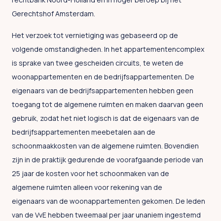
Gerechtshof Amsterdam.
Het verzoek tot vernietiging was gebaseerd op de
volgende omstandigheden. In het appartementencomplex
is sprake van twee gescheiden circuits, te weten de
woonappartementen en de bedrijfsappartementen. De
eigenaars van de bedrijfsappartementen hebben geen
toegang tot de algemene ruimten en maken daarvan geen
gebruik, zodat het niet logisch is dat de eigenaars van de
bedrijfsappartementen meebetalen aan de
schoonmaakkosten van de algemene ruimten. Bovendien
zijn in de praktijk gedurende de voorafgaande periode van
25 jaar de kosten voor het schoonmaken van de
algemene ruimten alleen voor rekening van de
eigenaars van de woonappartementen gekomen. De leden
van de VvE hebben tweemaal per jaar unaniem ingestemd