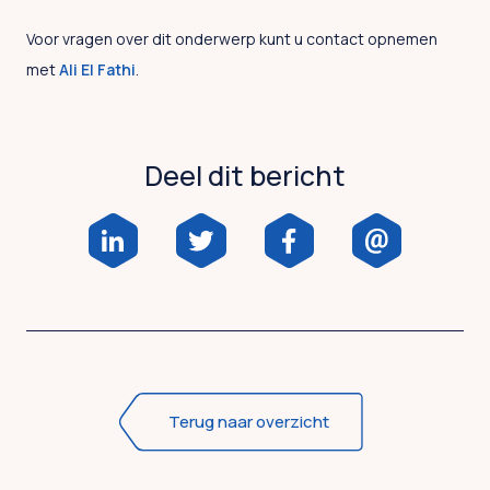
Voor vragen over dit onderwerp kunt u contact opnemen
met
Ali El Fathi
.
Deel dit bericht
Terug naar overzicht