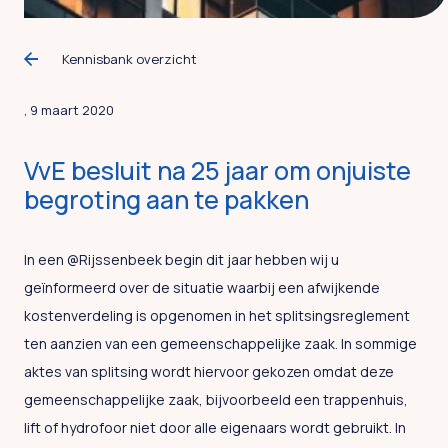
Kennisbank overzicht
, 9 maart 2020
VvE besluit na 25 jaar om onjuiste
begroting aan te pakken
In een @Rijssenbeek begin dit jaar hebben wij u
geïnformeerd over de situatie waarbij een afwijkende
kostenverdeling is opgenomen in het splitsingsreglement
ten aanzien van een gemeenschappelijke zaak. In sommige
aktes van splitsing wordt hiervoor gekozen omdat deze
gemeenschappelijke zaak, bijvoorbeeld een trappenhuis,
lift of hydrofoor niet door alle eigenaars wordt gebruikt. In