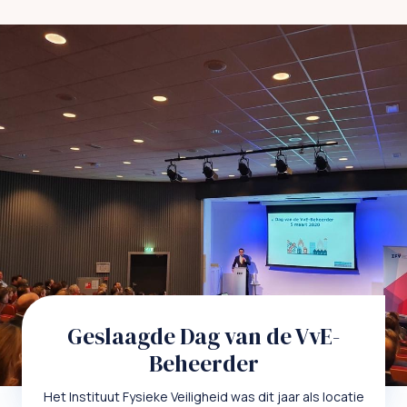
Geslaagde Dag van de VvE-
Beheerder
Het Instituut Fysieke Veiligheid was dit jaar als locatie