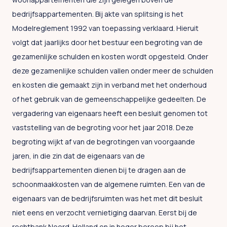
bedrijfsappartementen. Bij akte van splitsing is het
Modelreglement 1992 van toepassing verklaard. Hieruit
volgt dat jaarlijks door het bestuur een begroting van de
gezamenlijke schulden en kosten wordt opgesteld. Onder
deze gezamenlijke schulden vallen onder meer de schulden
en kosten die gemaakt zijn in verband met het onderhoud
of het gebruik van de gemeenschappelijke gedeelten. De
vergadering van eigenaars heeft een besluit genomen tot
vaststelling van de begroting voor het jaar 2018. Deze
begroting wijkt af van de begrotingen van voorgaande
jaren, in die zin dat de eigenaars van de
bedrijfsappartementen dienen bij te dragen aan de
schoonmaakkosten van de algemene ruimten. Een van de
eigenaars van de bedrijfsruimten was het met dit besluit
niet eens en verzocht vernietiging daarvan. Eerst bij de
rechtbank Noord-Holland en in hoger beroep bij het