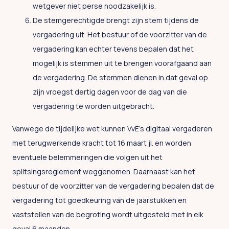
wetgever niet perse noodzakelijk is.
De stemgerechtigde brengt zijn stem tijdens de
vergadering uit. Het bestuur of de voorzitter van de
vergadering kan echter tevens bepalen dat het
mogelijk is stemmen uit te brengen voorafgaand aan
de vergadering. De stemmen dienen in dat geval op
zijn vroegst dertig dagen voor de dag van die
vergadering te worden uitgebracht.
Vanwege de tijdelijke wet kunnen VvE’s digitaal vergaderen
met terugwerkende kracht tot 16 maart jl. en worden
eventuele belemmeringen die volgen uit het
splitsingsreglement weggenomen. Daarnaast kan het
bestuur of de voorzitter van de vergadering bepalen dat de
vergadering tot goedkeuring van de jaarstukken en
vaststellen van de begroting wordt uitgesteld met in elk
geval 6 maanden.