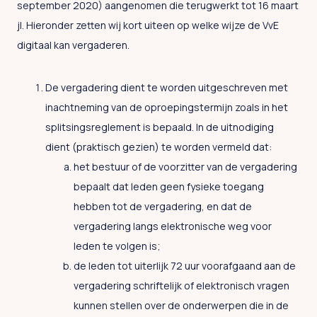
september 2020) aangenomen die terugwerkt tot 16 maart
jl. Hieronder zetten wij kort uiteen op welke wijze de VvE
digitaal kan vergaderen.
De vergadering dient te worden uitgeschreven met
inachtneming van de oproepingstermijn zoals in het
splitsingsreglement is bepaald. In de uitnodiging
dient (praktisch gezien) te worden vermeld dat:
het bestuur of de voorzitter van de vergadering
bepaalt dat leden geen fysieke toegang
hebben tot de vergadering, en dat de
vergadering langs elektronische weg voor
leden te volgen is;
de leden tot uiterlijk 72 uur voorafgaand aan de
vergadering schriftelijk of elektronisch vragen
kunnen stellen over de onderwerpen die in de