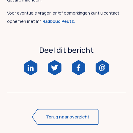
Voor eventuele vragen en/of opmerkingen kunt u contact
opnemen met mr.
Radboud Peutz.
Deel dit bericht
Terug naar overzicht