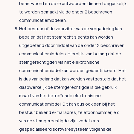
beantwoord en deze antwoorden dienen toegankelijk
te worden gemaakt via de onder 2 beschreven
communicatiemiddelen.
Het bestuur of de voorzitter van de vergadering kan
bepalen dat het stemrecht slechts kan worden
uitgeoefend door middel van de onder 2 beschreven
communicatiemiddelen. Hierbij is van belang dat de
stemgerechtigden via het elektronische
communicatiemiddel kan worden geïdentificeerd. Het
is dus van belang dat kan worden vastgesteld dat het
daadwerkelijk de stemgerechtigde is die gebruik
maakt van het betreffende elektronische
communicatiemiddel. Dit kan dus ook een bij het
bestuur bekend e-mailadres, telefoonnummer, e.d.
van de stemgerechtigde zijn, zodat een
gespecialiseerd softwaresysteem volgens de