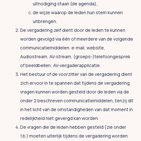
uitnodiging staan (de agenda);
de wijze waarop de leden hun stem kunnen
uitbrengen.
De vergadering zelf dient door de leden te kunnen
worden gevolgd via één of meerdere van de volgende
communicatiemiddelen: e-mail, website,
Audiostream, AV-stream, (groeps-)telefoongesprek
of beeldbellen; AV-vergaderapplicatie.
Het bestuur of de voorzitter van de vergadering dient
zich ervoor in te spannen dat tijdens de vergadering
vragen kunnen worden gesteld door de leden via de
onder 2 beschreven communicatiemiddelen, tenzij dit
in het licht van de omstandigheden van dat moment in
redelijkheid niet gevergd kan worden.
De vragen die de leden hebben gesteld (zie onder
1.b.) moeten uiterlijk tijdens de vergadering worden