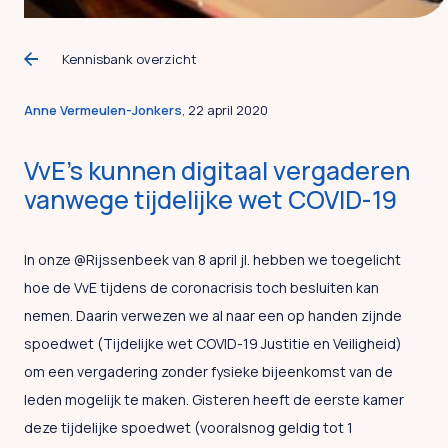
Kennisbank overzicht
Anne Vermeulen-Jonkers
, 22 april 2020
VvE’s kunnen digitaal vergaderen
vanwege tijdelijke wet COVID-19
In onze @Rijssenbeek van 8 april jl. hebben we toegelicht
hoe de VvE tijdens de coronacrisis toch besluiten kan
nemen. Daarin verwezen we al naar een op handen zijnde
spoedwet (Tijdelijke wet COVID-19 Justitie en Veiligheid)
om een vergadering zonder fysieke bijeenkomst van de
leden mogelijk te maken. Gisteren heeft de eerste kamer
deze tijdelijke spoedwet (vooralsnog geldig tot 1