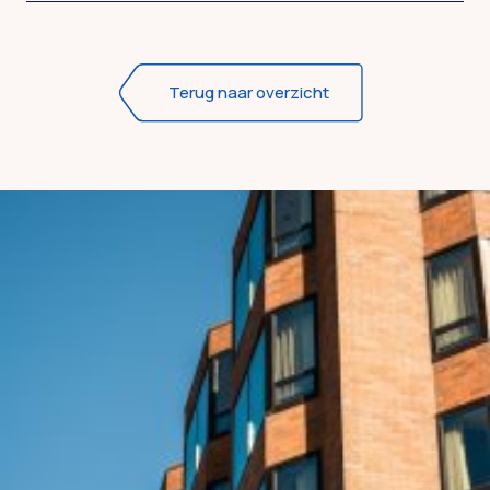
Terug naar overzicht