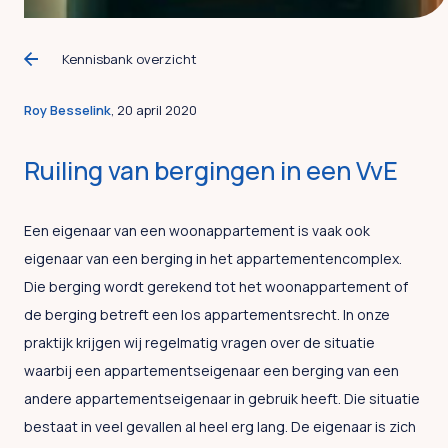
Kennisbank overzicht
Roy Besselink
, 20 april 2020
Ruiling van bergingen in een VvE
Een eigenaar van een woonappartement is vaak ook
eigenaar van een berging in het appartementencomplex.
Die berging wordt gerekend tot het woonappartement of
de berging betreft een los appartementsrecht. In onze
praktijk krijgen wij regelmatig vragen over de situatie
waarbij een appartementseigenaar een berging van een
andere appartementseigenaar in gebruik heeft. Die situatie
bestaat in veel gevallen al heel erg lang. De eigenaar is zich