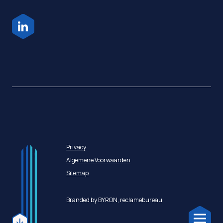
Privacy
Algemene Voorwaarden
Sitemap
Branded by BYRON,
reclamebureau