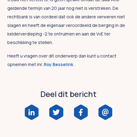
geldende termijn van 20 jaar nog niet is verstreken. De
rechtbank is van oordeel dat ook de andere verweren niet
slagen en heeft de eigenaar veroordeeld de berging in de
kelderverdieping -2 te ontruimen en aan de VvE ter
beschikking te stellen.
Heeft u vragen over dit onderwerp dan kunt u contact
opnemen met mr.
Roy Besselink
.
Deel dit bericht