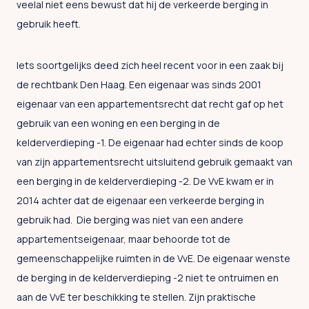
veelal niet eens bewust dat hij de verkeerde berging in
gebruik heeft.
Iets soortgelijks deed zich heel recent voor in een zaak bij
de rechtbank Den Haag. Een eigenaar was sinds 2001
eigenaar van een appartementsrecht dat recht gaf op het
gebruik van een woning en een berging in de
kelderverdieping -1. De eigenaar had echter sinds de koop
van zijn appartementsrecht uitsluitend gebruik gemaakt van
een berging in de kelderverdieping -2. De VvE kwam er in
2014 achter dat de eigenaar een verkeerde berging in
gebruik had. Die berging was niet van een andere
appartementseigenaar, maar behoorde tot de
gemeenschappelijke ruimten in de VvE. De eigenaar wenste
de berging in de kelderverdieping -2 niet te ontruimen en
aan de VvE ter beschikking te stellen. Zijn praktische