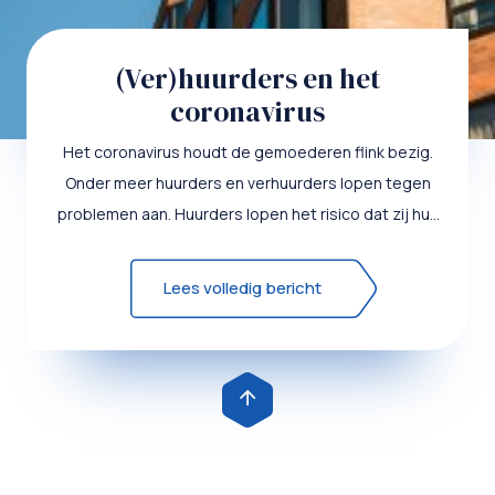
(Ver)huurders en het
coronavirus
Het coronavirus houdt de gemoederen flink bezig.
Onder meer huurders en verhuurders lopen tegen
problemen aan. Huurders lopen het risico dat zij hun
woning verliez...
Lees volledig bericht